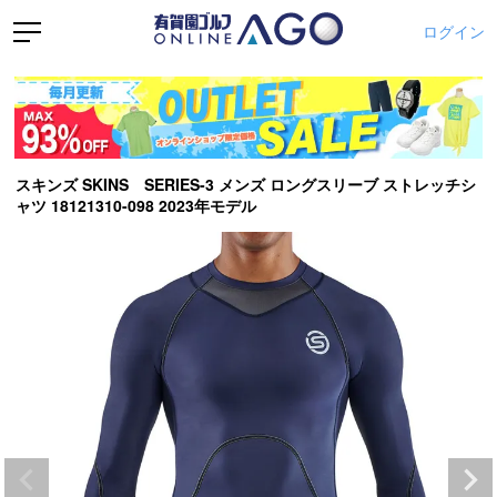
ログイン
スキンズ SKINS SERIES-3 メンズ ロングスリーブ ストレッチシ
ャツ 18121310-098 2023年モデル