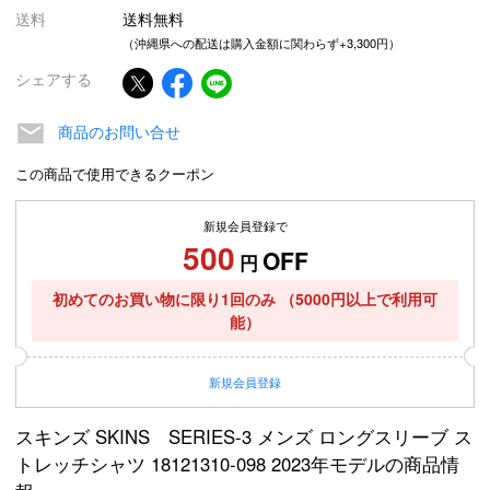
送料
送料無料
（沖縄県への配送は購入金額に関わらず+3,300円）
シェアする
商品のお問い合せ
この商品で使用できるクーポン
新規会員登録で
500
OFF
円
初めてのお買い物に限り1回のみ
（5000円以上で利用可
能）
新規
会員登録
スキンズ SKINS SERIES-3 メンズ ロングスリーブ ス
トレッチシャツ 18121310-098 2023年モデルの商品情