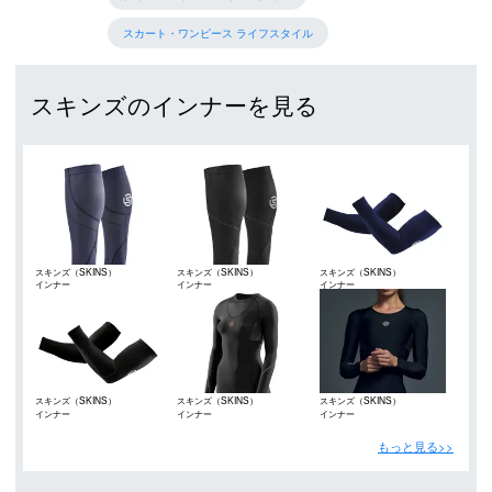
スカート・ワンピース ライフスタイル
スキンズのインナーを見る
スキンズ（SKINS）
スキンズ（SKINS）
スキンズ（SKINS）
インナー
インナー
インナー
スキンズ（SKINS）
スキンズ（SKINS）
スキンズ（SKINS）
インナー
インナー
インナー
もっと見る>>