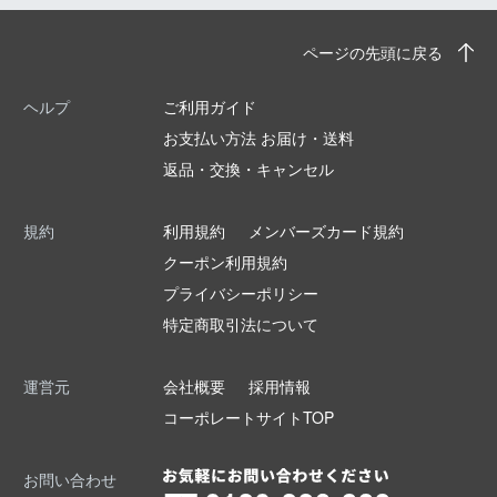
ページの先頭に戻る
ヘルプ
ご利用ガイド
お支払い方法 お届け・送料
返品・交換・キャンセル
規約
利用規約
メンバーズカード規約
クーポン利用規約
プライバシーポリシー
特定商取引法について
運営元
会社概要
採用情報
コーポレートサイトTOP
お問い合わせ