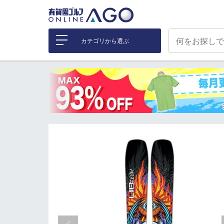
カテゴリから選ぶ