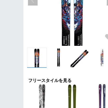
フリースタイルを見る