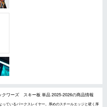
バックワーズ スキー板 単品 2025-2026の商品情報
なっているパークスレイヤー。厚めのスチールエッジと硬く厚