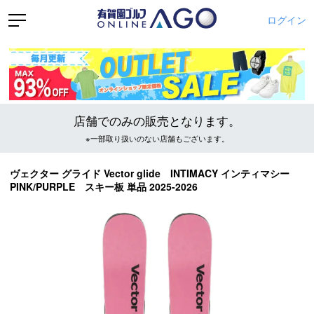
ログイン
店舗でのみの販売となります。
※一部取り扱いのない店舗もございます。
ヴェクター グライド Vector glide INTIMACY インティマシー
PINK/PURPLE スキー板 単品 2025-2026