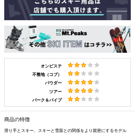
オンピステ
不整地（コブ）
パウダー
ツアー
パーク＆パイプ
商品の特徴
滑り手とスキー、スキーと雪面との関係をより親密にするモデル