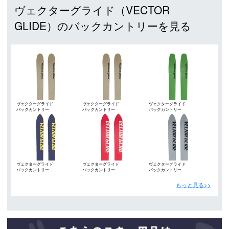
ヴェクターグライド（VECTOR
GLIDE）のバックカントリーを見る
ヴェクターグライド
ヴェクターグライド
ヴェクターグライド
バックカントリー
バックカントリー
バックカントリー
（VECTOR GLIDE）
（VECTOR GLIDE）
（VECTOR GLIDE）
ヴェクターグライド
ヴェクターグライド
ヴェクターグライド
バックカントリー
バックカントリー
バックカントリー
（VECTOR GLIDE）
（VECTOR GLIDE）
（VECTOR GLIDE）
もっと見る>>