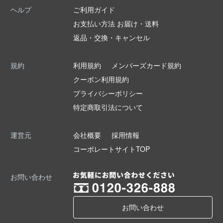
ヘルプ
ご利用ガイド
お支払い方法 お届け・送料
返品・交換・キャンセル
規約
利用規約
メンバーズカード規約
クーポン利用規約
プライバシーポリシー
特定商取引法について
運営元
会社概要
採用情報
コーポレートサイトTOP
お問い合わせ
お問い合わせ