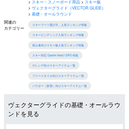
スキー・スノーボード用品
スキー板
ヴェクターグライド（VECTOR GLIDE）
基礎・オールラウンド
関連の
スキーブーツ選び方、人気ランキング特集
カテゴリー
スキービンディング人気ランキング特集
初心者向けスキー板人気ランキング特集
スキー対応 Garmin fenix7 GPS 特集
ゲレンデ向けスキーアイテム一覧
フリースタイル向けスキーアイテム一覧
パウダー（新雪）向けスキーアイテム一覧
ヴェクターグライドの基礎・オールラウ
ンドを見る