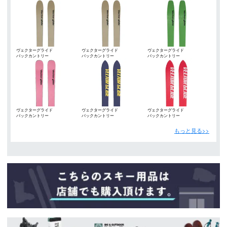
ヴェクターグライド
ヴェクターグライド
ヴェクターグライド
バックカントリー
バックカントリー
バックカントリー
（VECTOR GLIDE）
（VECTOR GLIDE）
（VECTOR GLIDE）
ヴェクターグライド
ヴェクターグライド
ヴェクターグライド
バックカントリー
バックカントリー
バックカントリー
（VECTOR GLIDE）
（VECTOR GLIDE）
（VECTOR GLIDE）
もっと見る>>