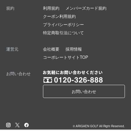
規約
利用規約
メンバーズカード規約
クーポン利用規約
プライバシーポリシー
特定商取引法について
運営元
会社概要
採用情報
コーポレートサイトTOP
お問い合わせ
お問い合わせ
© ARIGAEN GOLF All Right Reserved.