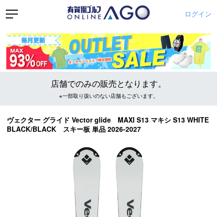
ログイン
店舗でのみの販売となります。
※一部取り扱いのない店舗もございます。
ヴェクター グライド Vector glide MAXI S13 マキシ S13 WHITE
BLACK/BLACK スキー板 単品 2026-2027