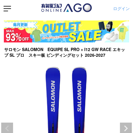
ログイン
サロモン SALOMON EQUIPE SL PRO + I12 GW RACE エキッ
プ SL プロ スキー板 ビンディングセット 2026-2027