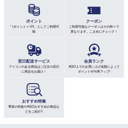
ポイント
クーポン
「1ポイント＝1円」としてご利用可
ご利用可能なクーポンはその時々で
能
異なります。こまめにチェック！
翌日配送サービス
会員ランク
アイコンのある商品はご注文の翌日
AGO上でのお買い上げ金額によって
に商品をお届け！
ポイント付与率アップ!
おすすめ特集
季節の特集やAGOおすすめの商品な
どをご紹介!!