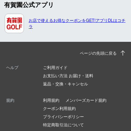
有賀園公式アプリ
お店で使えるお得なクーポンをGET!アプリDLはコチ
ラ
ページの先頭に戻る
ヘルプ
ご利用ガイド
お支払い方法 お届け・送料
返品・交換・キャンセル
規約
利用規約
メンバーズカード規約
クーポン利用規約
プライバシーポリシー
特定商取引法について