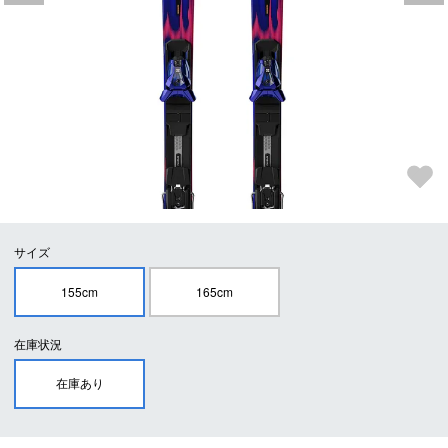
サイズ
155cm
165cm
在庫状況
在庫あり