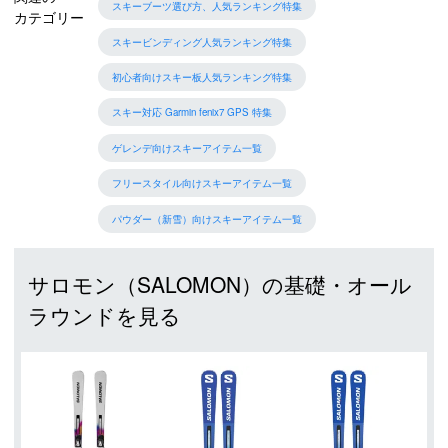
スキーブーツ選び方、人気ランキング特集
カテゴリー
スキービンディング人気ランキング特集
初心者向けスキー板人気ランキング特集
スキー対応 Garmin fenix7 GPS 特集
ゲレンデ向けスキーアイテム一覧
フリースタイル向けスキーアイテム一覧
パウダー（新雪）向けスキーアイテム一覧
サロモン（SALOMON）の基礎・オール
ラウンドを見る