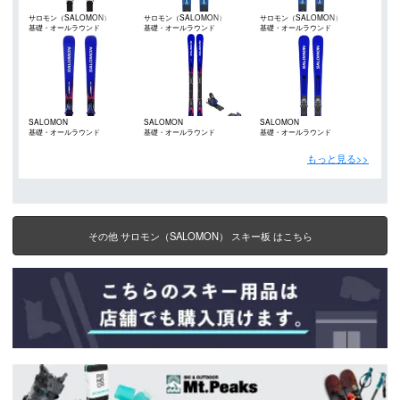
サロモン（SALOMON）
サロモン（SALOMON）
サロモン（SALOMON）
基礎・オールラウンド
基礎・オールラウンド
基礎・オールラウンド
SALOMON
SALOMON
SALOMON
基礎・オールラウンド
基礎・オールラウンド
基礎・オールラウンド
もっと見る>>
その他 サロモン（SALOMON） スキー板 はこちら