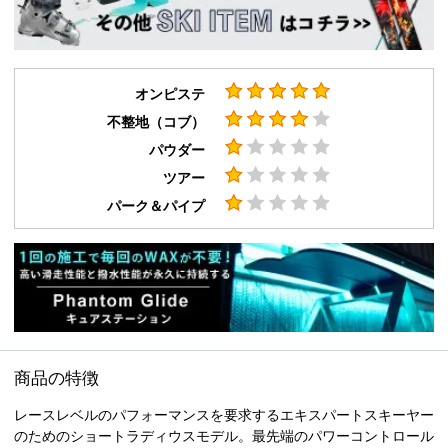
オンピステ
不整地（コブ）
パウダー
ツアー
パーク＆パイプ
商品の特徴
レースレベルのパフォーマンスを要求するエキスパートスキーヤー
のためのショートラディウスモデル。最先端のパワーコントロール