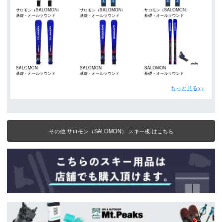
サロモン（SALOMON）
サロモン（SALOMON）
サロモン（SALOMON）
基礎・オールラウンド
基礎・オールラウンド
基礎・オールラウンド
SALOMON
SALOMON
SALOMON
基礎・オールラウンド
基礎・オールラウンド
基礎・オールラウンド
もっと見る>>
その他 サロモン（SALOMON） スキー板 はこちら