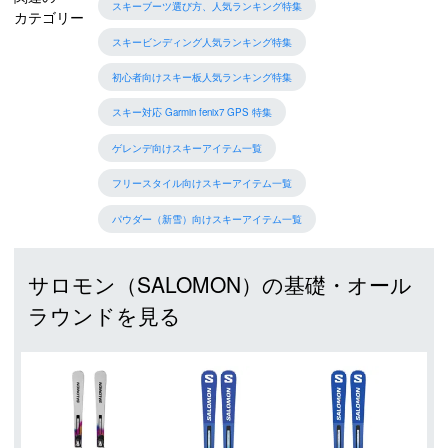
スキーブーツ選び方、人気ランキング特集
カテゴリー
スキービンディング人気ランキング特集
初心者向けスキー板人気ランキング特集
スキー対応 Garmin fenix7 GPS 特集
ゲレンデ向けスキーアイテム一覧
フリースタイル向けスキーアイテム一覧
パウダー（新雪）向けスキーアイテム一覧
サロモン（SALOMON）の基礎・オール
ラウンドを見る