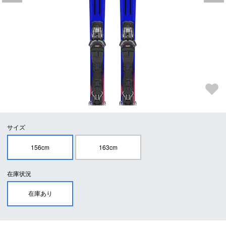
サイズ
156cm
163cm
在庫状況
在庫あり