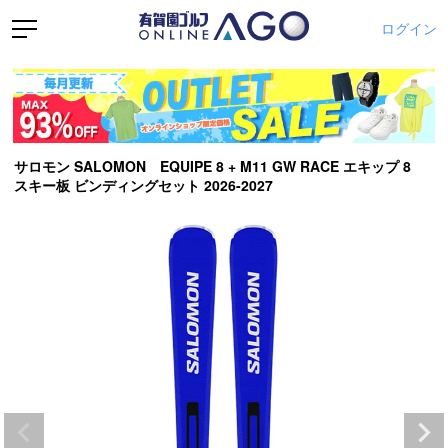
ログイン
サロモン SALOMON EQUIPE 8 + M11 GW RACE エキップ 8
スキー板 ビンディングセット 2026-2027