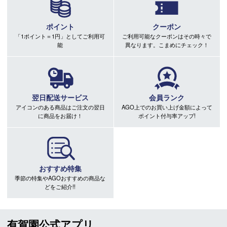
ポイント
クーポン
「1ポイント＝1円」としてご利用可
ご利用可能なクーポンはその時々で
能
異なります。こまめにチェック！
翌日配送サービス
会員ランク
アイコンのある商品はご注文の翌日
AGO上でのお買い上げ金額によって
に商品をお届け！
ポイント付与率アップ!
おすすめ特集
季節の特集やAGOおすすめの商品な
どをご紹介!!
有賀園公式アプリ