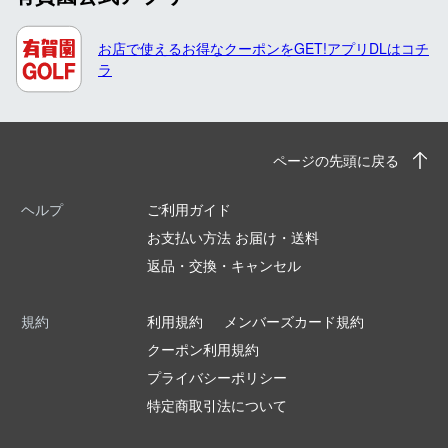
お店で使えるお得なクーポンをGET!アプリDLはコチ
ラ
ページの先頭に戻る
ヘルプ
ご利用ガイド
お支払い方法 お届け・送料
返品・交換・キャンセル
規約
利用規約
メンバーズカード規約
クーポン利用規約
プライバシーポリシー
特定商取引法について