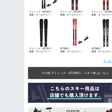
アトミック（ATOMIC）
アトミック（ATOMIC）
アトミック（ATOM
基礎・オールラウンド
基礎・オールラウンド
基礎・オールラウン
アトミック（ATOMIC）
ATOMIC
ATOMIC
基礎・オールラウンド
基礎・オールラウンド
基礎・オールラウン
もっと
その他 アトミック（ATOMIC） スキー板 はこちら