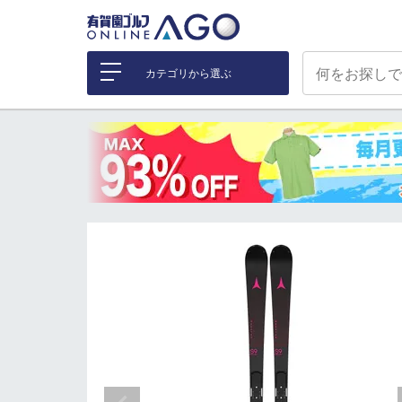
カテゴリから選ぶ