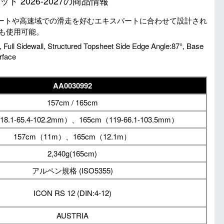
 2026-2027の商品情報
スリートや高速域での滑走を好むエキスパートに合わせて設計され
も使用可能。
 Full Sidewall, Structured Topsheet Side Edge Angle:87°, Base
rface
AA0030992
157cm / 165cm
18.1-65.4-102.2mm）、165cm（119-66.1-103.5mm）
157cm（11m）、165cm（12.1m）
2,340g(165cm)
アルペン規格 (ISO5355)
ICON RS 12 (DIN:4-12)
AUSTRIA