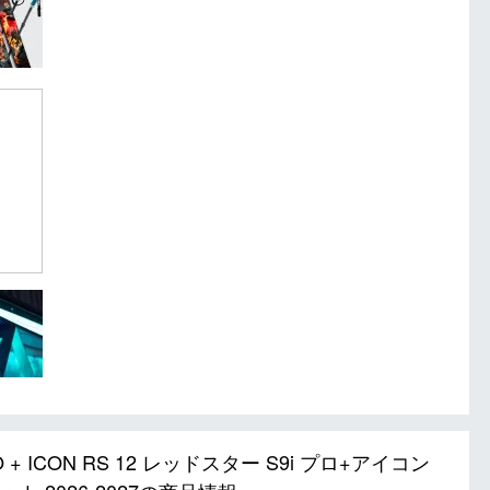
O + ICON RS 12 レッドスター S9i プロ+アイコン