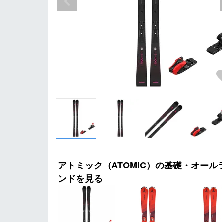
アトミック（ATOMIC）の基礎・オール
ンドを見る