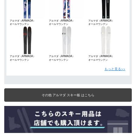
アルマダ（ARMADA）
アルマダ（ARMADA）
アルマダ（ARMADA）
オールマウンテン
オールマウンテン
オールマウンテン
アルマダ（ARMADA）
アルマダ（ARMADA）
アルマダ（ARMADA）
オールマウンテン
オールマウンテン
オールマウンテン
もっと見る>>
その他 アルマダ スキー板 はこちら