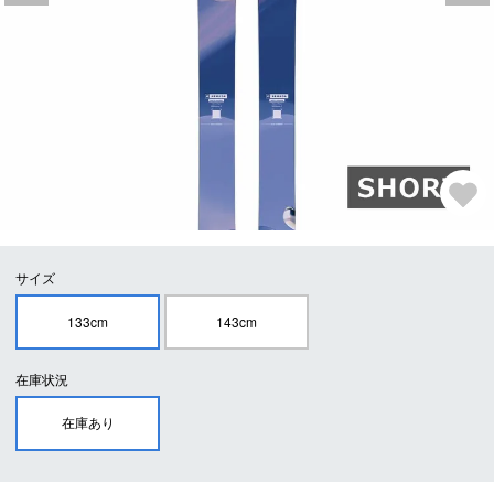
サイズ
133cm
143cm
在庫状況
在庫あり