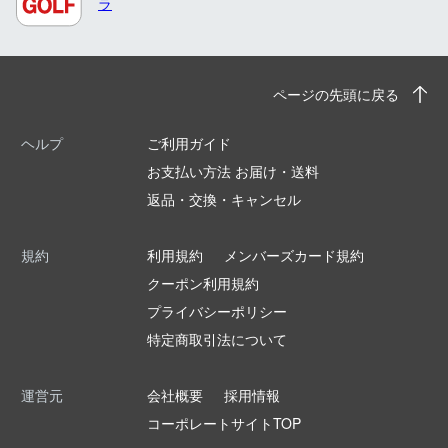
ラ
ページの先頭に戻る
ヘルプ
ご利用ガイド
お支払い方法 お届け・送料
返品・交換・キャンセル
規約
利用規約
メンバーズカード規約
クーポン利用規約
プライバシーポリシー
特定商取引法について
運営元
会社概要
採用情報
コーポレートサイトTOP