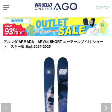
ログイン
アルマダ ARMADA ARV84 SHORT エーアールブイ84 ショー
ト スキー板 単品 2024-2025