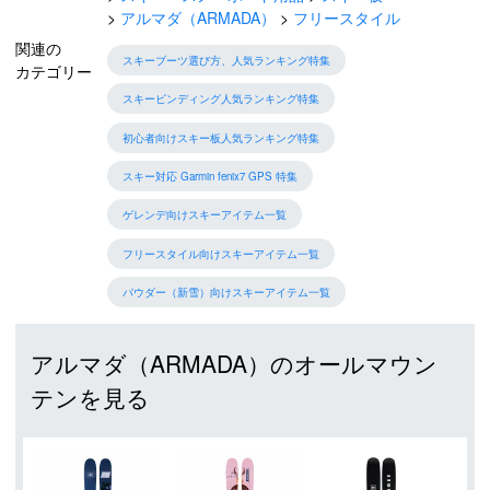
アルマダ（ARMADA）
フリースタイル
関連の
スキーブーツ選び方、人気ランキング特集
カテゴリー
スキービンディング人気ランキング特集
初心者向けスキー板人気ランキング特集
スキー対応 Garmin fenix7 GPS 特集
ゲレンデ向けスキーアイテム一覧
フリースタイル向けスキーアイテム一覧
パウダー（新雪）向けスキーアイテム一覧
アルマダ（ARMADA）のオールマウン
テンを見る