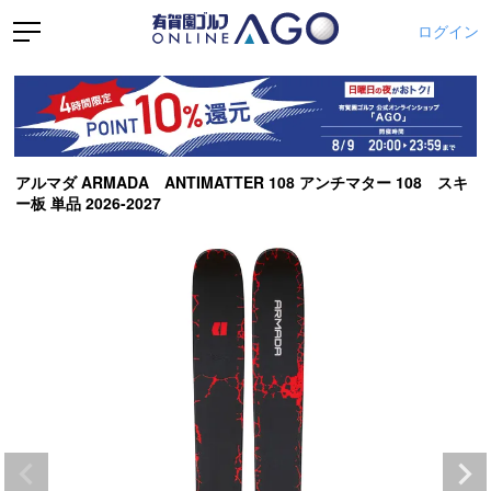
ログイン
アルマダ ARMADA ANTIMATTER 108 アンチマター 108 スキ
ー板 単品 2026-2027