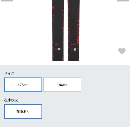
サイズ
176cm
184cm
在庫状況
在庫あり