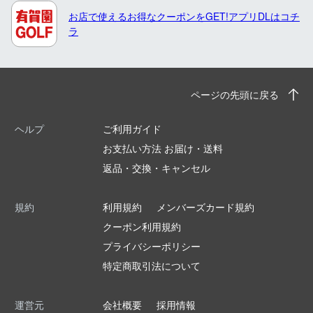
お店で使えるお得なクーポンをGET!アプリDLはコチ
ラ
ページの先頭に戻る
ヘルプ
ご利用ガイド
お支払い方法 お届け・送料
返品・交換・キャンセル
規約
利用規約
メンバーズカード規約
クーポン利用規約
プライバシーポリシー
特定商取引法について
運営元
会社概要
採用情報