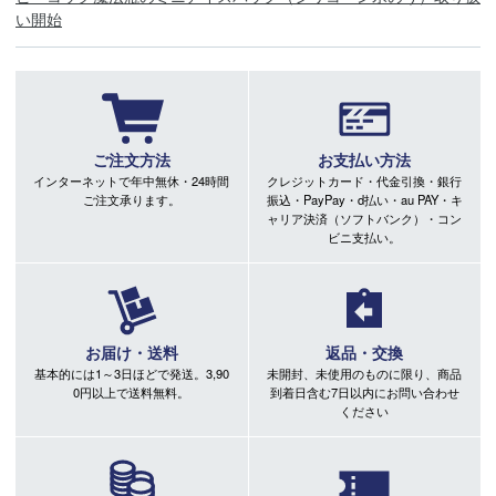
い開始
ご注文方法
お支払い方法
インターネットで年中無休・24時間
クレジットカード・代金引換・銀行
ご注文承ります。
振込・PayPay・d払い・au PAY・キ
ャリア決済（ソフトバンク）・コン
ビニ支払い。
お届け・送料
返品・交換
基本的には1～3日ほどで発送。3,90
未開封、未使用のものに限り、商品
0円以上で送料無料。
到着日含む7日以内にお問い合わせ
ください