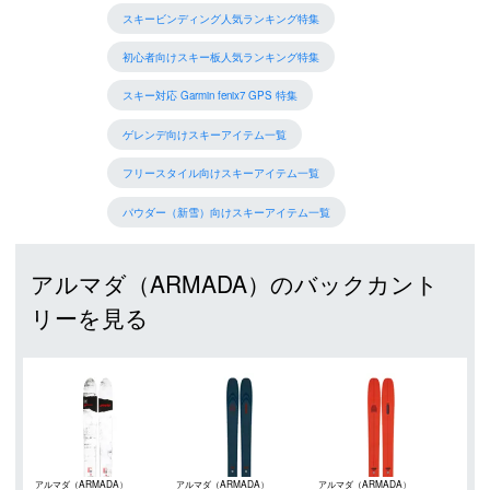
スキービンディング人気ランキング特集
初心者向けスキー板人気ランキング特集
スキー対応 Garmin fenix7 GPS 特集
ゲレンデ向けスキーアイテム一覧
フリースタイル向けスキーアイテム一覧
パウダー（新雪）向けスキーアイテム一覧
アルマダ（ARMADA）のバックカント
リーを見る
アルマダ（ARMADA）
アルマダ（ARMADA）
アルマダ（ARMADA）