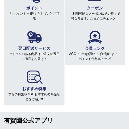
ポイント
クーポン
「1ポイント＝1円」としてご利用可
ご利用可能なクーポンはその時々で
能
異なります。こまめにチェック！
翌日配送サービス
会員ランク
アイコンのある商品はご注文の翌日
AGO上でのお買い上げ金額によって
に商品をお届け！
ポイント付与率アップ!
おすすめ特集
季節の特集やAGOおすすめの商品な
どをご紹介!!
有賀園公式アプリ