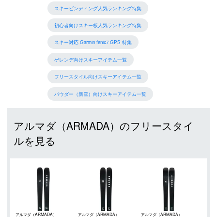
スキービンディング人気ランキング特集
初心者向けスキー板人気ランキング特集
スキー対応 Garmin fenix7 GPS 特集
ゲレンデ向けスキーアイテム一覧
フリースタイル向けスキーアイテム一覧
パウダー（新雪）向けスキーアイテム一覧
アルマダ（ARMADA）のフリースタイ
ルを見る
アルマダ（ARMADA）
アルマダ（ARMADA）
アルマダ（ARMADA）