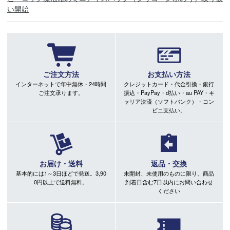
い開始
ご注文方法
お支払い方法
インターネットで年中無休・24時間
クレジットカード・代金引換・銀行
ご注文承ります。
振込・PayPay・d払い・au PAY・キ
ャリア決済（ソフトバンク）・コン
ビニ支払い。
お届け・送料
返品・交換
基本的には1～3日ほどで発送。3,90
未開封、未使用のものに限り、商品
0円以上で送料無料。
到着日含む7日以内にお問い合わせ
ください