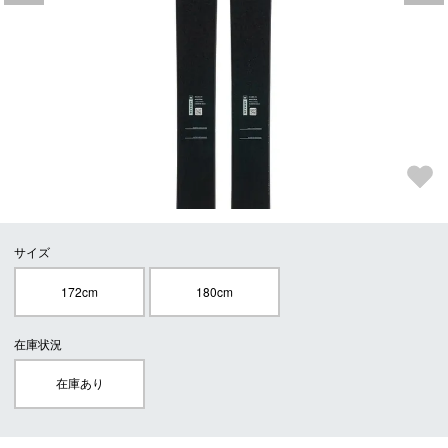
サイズ
172cm
180cm
在庫状況
在庫あり