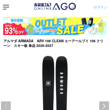
ログイン
アルマダ ARMADA ARV 106 CLEAN エーアールブイ 106 クリ
ーン スキー板 単品 2026-2027