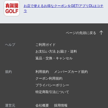
お店で使えるお得なクーポンをGET!アプリDLはコチ
ラ
ページの先頭に戻る
ヘルプ
ご利用ガイド
お支払い方法 お届け・送料
返品・交換・キャンセル
規約
利用規約
メンバーズカード規約
クーポン利用規約
プライバシーポリシー
特定商取引法について
運営元
会社概要
採用情報