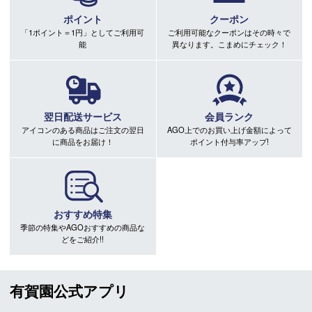
ポイント
クーポン
「1ポイント＝1円」としてご利用可
ご利用可能なクーポンはその時々で
能
異なります。こまめにチェック！
翌日配送サービス
会員ランク
アイコンのある商品はご注文の翌日
AGO上でのお買い上げ金額によって
に商品をお届け！
ポイント付与率アップ!
おすすめ特集
季節の特集やAGOおすすめの商品な
どをご紹介!!
有賀園公式アプリ