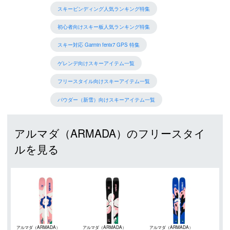
スキービンディング人気ランキング特集
初心者向けスキー板人気ランキング特集
スキー対応 Garmin fenix7 GPS 特集
ゲレンデ向けスキーアイテム一覧
フリースタイル向けスキーアイテム一覧
パウダー（新雪）向けスキーアイテム一覧
アルマダ（ARMADA）のフリースタイ
ルを見る
アルマダ（ARMADA）
アルマダ（ARMADA）
アルマダ（ARMADA）