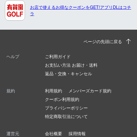
お店で使えるお得なクーポンをGET!アプリDLはコチ
ラ
ページの先頭に戻る
ヘルプ
ご利用ガイド
お支払い方法 お届け・送料
返品・交換・キャンセル
規約
利用規約
メンバーズカード規約
クーポン利用規約
プライバシーポリシー
特定商取引法について
運営元
会社概要
採用情報