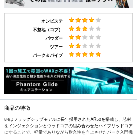
オンピステ
不整地（コブ）
パウダー
ツアー
パーク＆パイプ
商品の特徴
84はフラッグシップモデルに長年採用されたAR50を搭載し、芯材
をインジェクションとウッドコアの組み合わせたハイブリッドコア
にすることで、軽量でありながら耐久性を向上させたパーク入門機