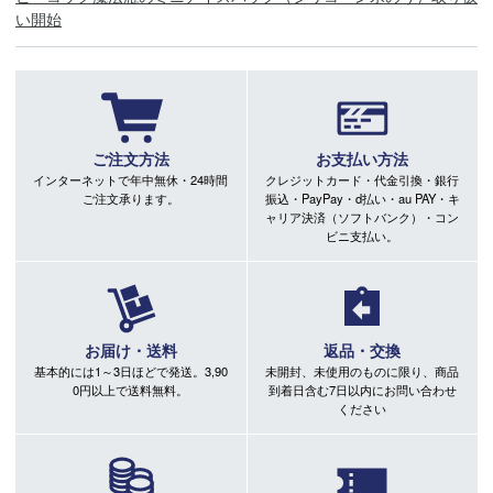
い開始
ご注文方法
お支払い方法
インターネットで年中無休・24時間
クレジットカード・代金引換・銀行
ご注文承ります。
振込・PayPay・d払い・au PAY・キ
ャリア決済（ソフトバンク）・コン
ビニ支払い。
お届け・送料
返品・交換
基本的には1～3日ほどで発送。3,90
未開封、未使用のものに限り、商品
0円以上で送料無料。
到着日含む7日以内にお問い合わせ
ください