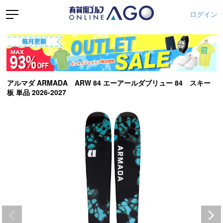
ログイン
アルマダ ARMADA ARW 84 エーアールダブリュー 84 スキー
板 単品 2026-2027