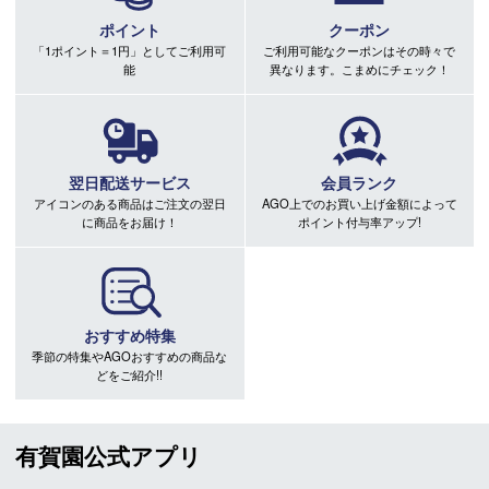
ポイント
クーポン
「1ポイント＝1円」としてご利用可
ご利用可能なクーポンはその時々で
能
異なります。こまめにチェック！
翌日配送サービス
会員ランク
アイコンのある商品はご注文の翌日
AGO上でのお買い上げ金額によって
に商品をお届け！
ポイント付与率アップ!
おすすめ特集
季節の特集やAGOおすすめの商品な
どをご紹介!!
有賀園公式アプリ