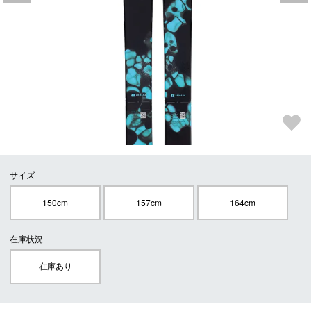
サイズ
150cm
157cm
164cm
在庫状況
在庫あり