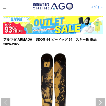
ログイン
アルマダ ARMADA BDOG 94 ビードッグ 94 スキー板 単品
2026-2027