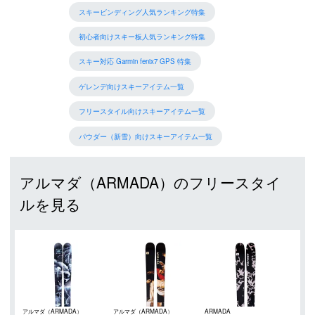
スキービンディング人気ランキング特集
初心者向けスキー板人気ランキング特集
スキー対応 Garmin fenix7 GPS 特集
ゲレンデ向けスキーアイテム一覧
フリースタイル向けスキーアイテム一覧
パウダー（新雪）向けスキーアイテム一覧
アルマダ（ARMADA）のフリースタイ
ルを見る
アルマダ（ARMADA）
アルマダ（ARMADA）
ARMADA