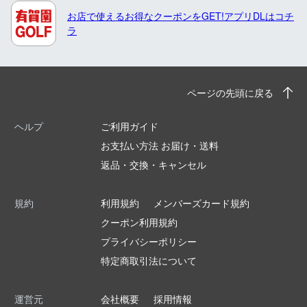
お店で使えるお得なクーポンをGET!アプリDLはコチ
ラ
ページの先頭に戻る
ヘルプ
ご利用ガイド
お支払い方法 お届け・送料
返品・交換・キャンセル
規約
利用規約
メンバーズカード規約
クーポン利用規約
プライバシーポリシー
特定商取引法について
運営元
会社概要
採用情報