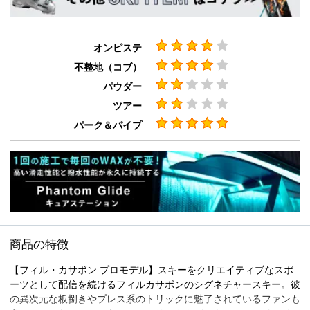
オンピステ
不整地（コブ）
パウダー
ツアー
パーク＆パイプ
商品の特徴
【フィル・カサボン プロモデル】スキーをクリエイティブなスポ
ーツとして配信を続けるフィルカサボンのシグネチャースキー。彼
の異次元な板捌きやプレス系のトリックに魅了されているファンも