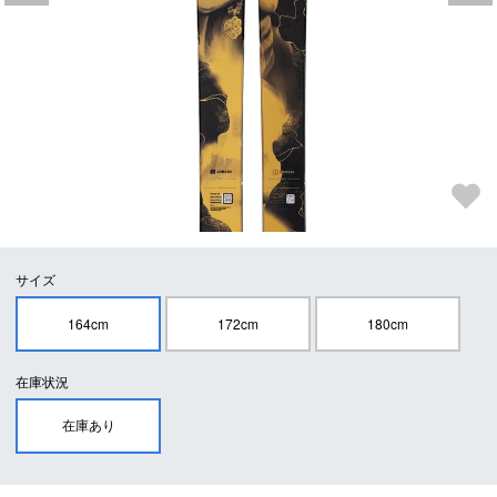
サイズ
164cm
172cm
180cm
在庫状況
在庫あり