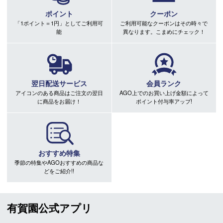
ポイント
クーポン
「1ポイント＝1円」としてご利用可
ご利用可能なクーポンはその時々で
能
異なります。こまめにチェック！
翌日配送サービス
会員ランク
アイコンのある商品はご注文の翌日
AGO上でのお買い上げ金額によって
に商品をお届け！
ポイント付与率アップ!
おすすめ特集
季節の特集やAGOおすすめの商品な
どをご紹介!!
有賀園公式アプリ