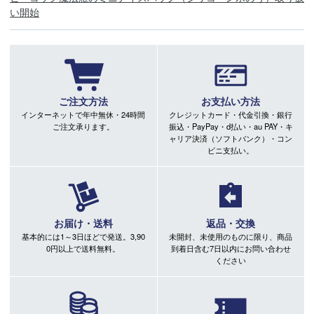
い開始
ご注文方法
お支払い方法
インターネットで年中無休・24時間
クレジットカード・代金引換・銀行
ご注文承ります。
振込・PayPay・d払い・au PAY・キ
ャリア決済（ソフトバンク）・コン
ビニ支払い。
お届け・送料
返品・交換
基本的には1～3日ほどで発送。3,90
未開封、未使用のものに限り、商品
0円以上で送料無料。
到着日含む7日以内にお問い合わせ
ください