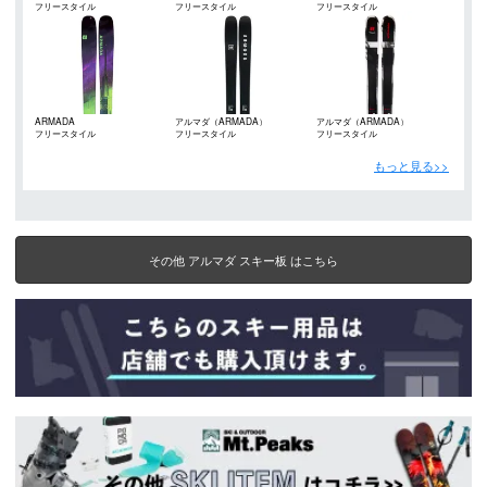
フリースタイル
フリースタイル
フリースタイル
ARMADA
アルマダ（ARMADA）
アルマダ（ARMADA）
フリースタイル
フリースタイル
フリースタイル
もっと見る>>
その他 アルマダ スキー板 はこちら