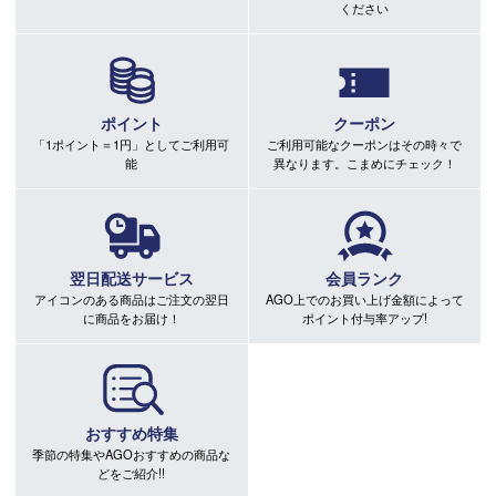
ください
ポイント
クーポン
「1ポイント＝1円」としてご利用可
ご利用可能なクーポンはその時々で
能
異なります。こまめにチェック！
翌日配送サービス
会員ランク
アイコンのある商品はご注文の翌日
AGO上でのお買い上げ金額によって
に商品をお届け！
ポイント付与率アップ!
おすすめ特集
季節の特集やAGOおすすめの商品な
どをご紹介!!