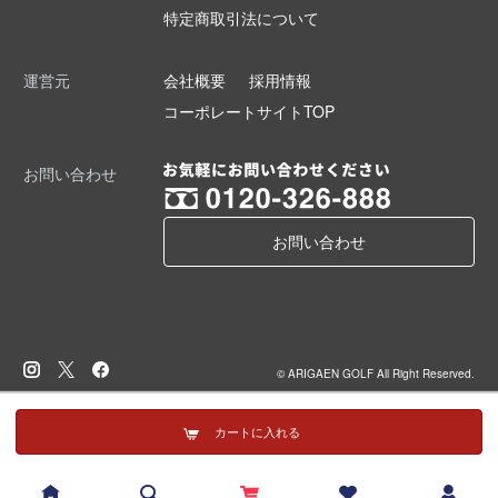
特定商取引法について
運営元
会社概要
採用情報
コーポレートサイトTOP
お問い合わせ
お問い合わせ
© ARIGAEN GOLF All Right Reserved.
カートに入れる