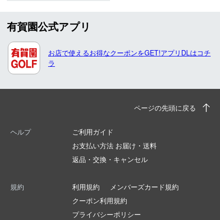
有賀園公式アプリ
お店で使えるお得なクーポンをGET!アプリDLはコチ
ラ
ページの先頭に戻る
ヘルプ
ご利用ガイド
お支払い方法 お届け・送料
返品・交換・キャンセル
規約
利用規約
メンバーズカード規約
クーポン利用規約
プライバシーポリシー