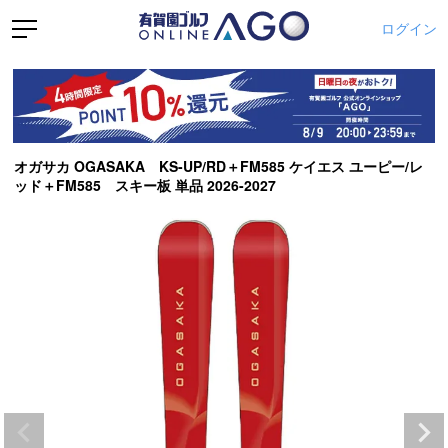
ログイン
オガサカ OGASAKA KS-UP/RD＋FM585 ケイエス ユーピー/レ
ッド＋FM585 スキー板 単品 2026-2027