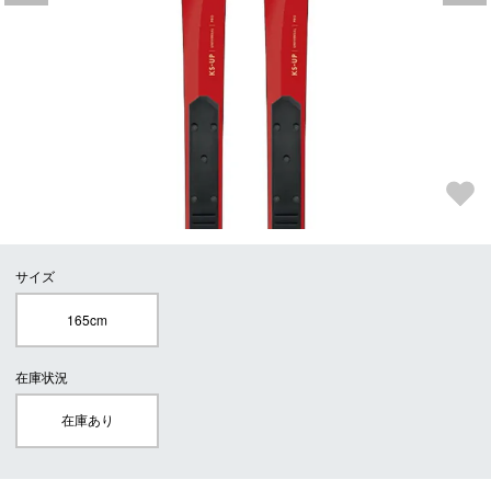
サイズ
165cm
在庫状況
在庫あり