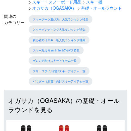
スキー・スノーボード用品
スキー板
オガサカ（OGASAKA）
基礎・オールラウンド
関連の
スキーブーツ選び方、人気ランキング特集
カテゴリー
スキービンディング人気ランキング特集
初心者向けスキー板人気ランキング特集
スキー対応 Garmin fenix7 GPS 特集
ゲレンデ向けスキーアイテム一覧
フリースタイル向けスキーアイテム一覧
パウダー（新雪）向けスキーアイテム一覧
オガサカ（OGASAKA）の基礎・オール
ラウンドを見る