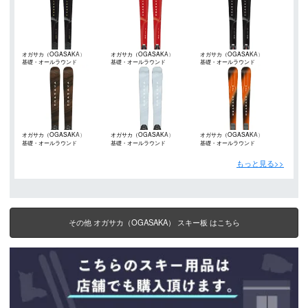
オガサカ（OGASAKA）
オガサカ（OGASAKA）
オガサカ（OGASAKA）
基礎・オールラウンド
基礎・オールラウンド
基礎・オールラウンド
オガサカ（OGASAKA）
オガサカ（OGASAKA）
オガサカ（OGASAKA）
基礎・オールラウンド
基礎・オールラウンド
基礎・オールラウンド
もっと見る>>
その他 オガサカ（OGASAKA） スキー板 はこちら