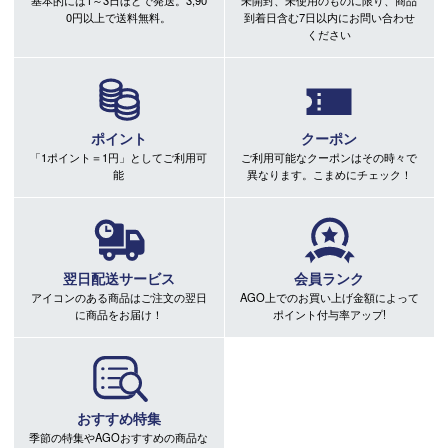
0円以上で送料無料。
到着日含む7日以内にお問い合わせ
ください
ポイント
クーポン
「1ポイント＝1円」としてご利用可
ご利用可能なクーポンはその時々で
能
異なります。こまめにチェック！
翌日配送サービス
会員ランク
アイコンのある商品はご注文の翌日
AGO上でのお買い上げ金額によって
に商品をお届け！
ポイント付与率アップ!
おすすめ特集
季節の特集やAGOおすすめの商品な