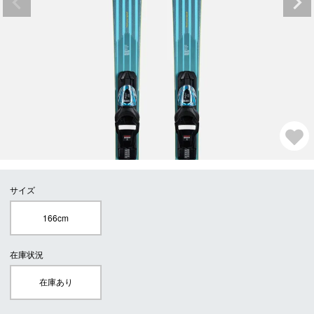
サイズ
166cm
在庫状況
在庫あり