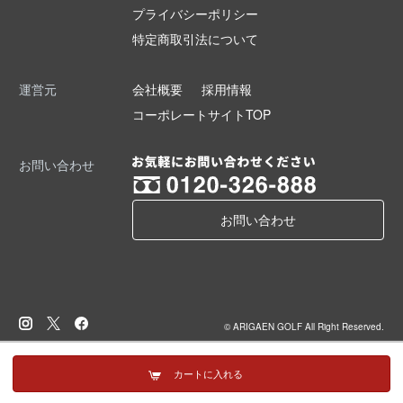
プライバシーポリシー
特定商取引法について
運営元
会社概要
採用情報
コーポレートサイトTOP
お問い合わせ
お問い合わせ
© ARIGAEN GOLF All Right Reserved.
カートに入れる