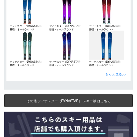
ディナスター（DYNASTAR）
ディナスター（DYNASTAR）
ディナスター（DYNASTAR）
基礎・オールラウンド
基礎・オールラウンド
基礎・オールラウンド
ディナスター（DYNASTAR）
ディナスター（DYNASTAR）
ディナスター（DYNASTAR）
基礎・オールラウンド
基礎・オールラウンド
基礎・オールラウンド
もっと見る>>
その他 ディナスター（DYNASTAR） スキー板 はこちら