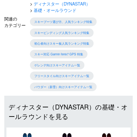
ディナスター（DYNASTAR）
基礎・オールラウンド
関連の
スキーブーツ選び方、人気ランキング特集
カテゴリー
スキービンディング人気ランキング特集
初心者向けスキー板人気ランキング特集
スキー対応 Garmin fenix7 GPS 特集
ゲレンデ向けスキーアイテム一覧
フリースタイル向けスキーアイテム一覧
パウダー（新雪）向けスキーアイテム一覧
ディナスター（DYNASTAR）の基礎・オ
ールラウンドを見る