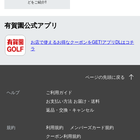
どをご紹介!!
有賀園公式アプリ
お店で使えるお得なクーポンをGET!アプリDLはコチ
ラ
ページの先頭に戻る
ヘルプ
ご利用ガイド
お支払い方法 お届け・送料
返品・交換・キャンセル
規約
利用規約
メンバーズカード規約
クーポン利用規約