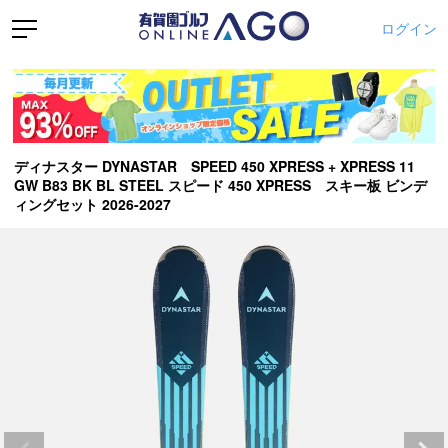
ログイン
ディナスター DYNASTAR SPEED 450 XPRESS + XPRESS 11
GW B83 BK BL STEEL スピード 450 XPRESS スキー板 ビンデ
ィングセット 2026-2027