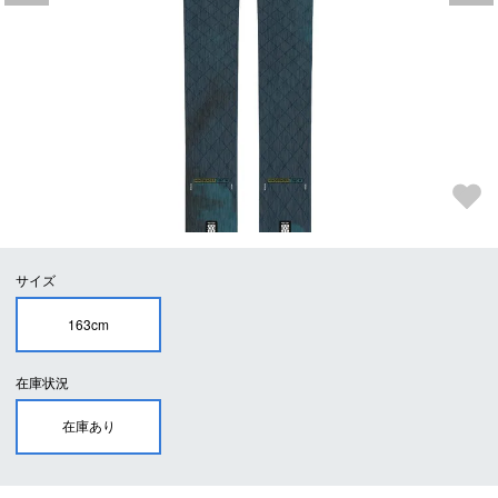
サイズ
163cm
在庫状況
在庫あり