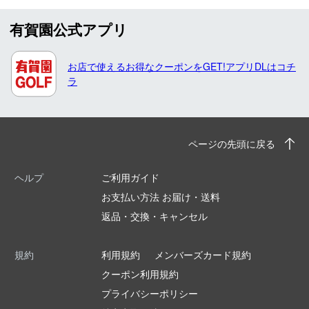
有賀園公式アプリ
お店で使えるお得なクーポンをGET!アプリDLはコチ
ラ
ページの先頭に戻る
ヘルプ
ご利用ガイド
お支払い方法 お届け・送料
返品・交換・キャンセル
規約
利用規約
メンバーズカード規約
クーポン利用規約
プライバシーポリシー