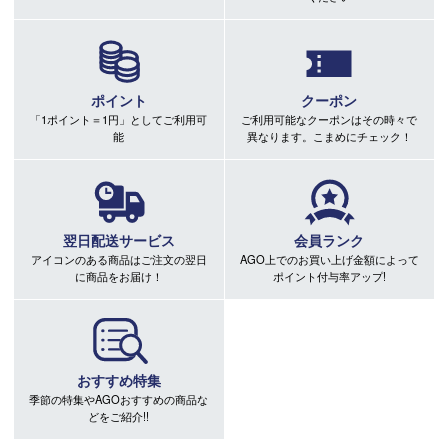
ポイント
クーポン
「1ポイント＝1円」としてご利用可
ご利用可能なクーポンはその時々で
能
異なります。こまめにチェック！
翌日配送サービス
会員ランク
アイコンのある商品はご注文の翌日
AGO上でのお買い上げ金額によって
に商品をお届け！
ポイント付与率アップ!
おすすめ特集
季節の特集やAGOおすすめの商品な
どをご紹介!!