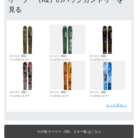
見る
ケーツー（K2）
ケーツー（K2）
ケーツー（K2）
バックカントリー
バックカントリー
バックカントリー
ケーツー（K2）
ケーツー（K2）
ケーツー（K2）
バックカントリー
バックカントリー
バックカントリー
もっと見る>>
その他 ケーツー（K2） スキー板 はこちら