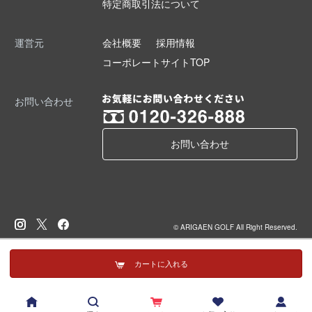
特定商取引法について
運営元
会社概要
採用情報
コーポレートサイトTOP
お問い合わせ
お問い合わせ
© ARIGAEN GOLF All Right Reserved.
カートに入れる