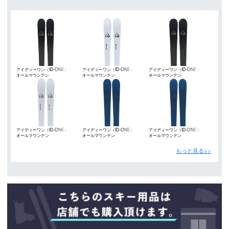
アイディーワン（ID-ONE）
アイディーワン（ID-ONE）
アイディーワン（ID-ONE）
オールマウンテン
オールマウンテン
オールマウンテン
アイディーワン（ID-ONE）
アイディーワン（ID-ONE）
アイディーワン（ID-ONE）
オールマウンテン
オールマウンテン
オールマウンテン
もっと見る>>