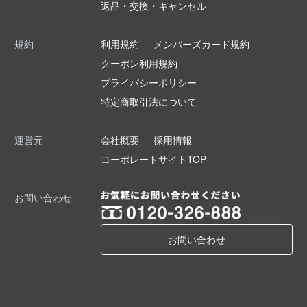
返品・交換・キャンセル
規約
利用規約
メンバーズカード規約
クーポン利用規約
プライバシーポリシー
特定商取引法について
運営元
会社概要
採用情報
コーポレートサイトTOP
お問い合わせ
お問い合わせ