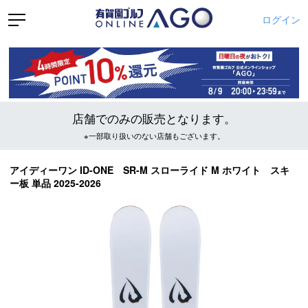
ログイン
店舗でのみの販売となります。
※一部取り扱いのない店舗もございます。
アイディーワン ID-ONE SR-M スローライド M ホワイト スキ
ー板 単品 2025-2026