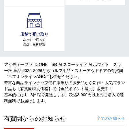
い合わせください。
店舗で受け取り
ネットで買って
店舗に無料配送
アイディーワン ID-ONE SR-M スローライド M ホワイト スキ
ー板 単品 2025-2026ならゴルフ用品・スキーアウトドアの有賀園
ゴルフオンラインAGOにお任せください。
豊富な商品ラインナップで在庫限りの激安品から新作・人気ブラン
ド品も【有賀園特別価格】で【全品ポイント還元】販売中！
基本的には1～3日程で発送します。税込3,900円以上のご購入で送
料無料でお届けします。
有賀園からのお知らせ
全てのお知らせ