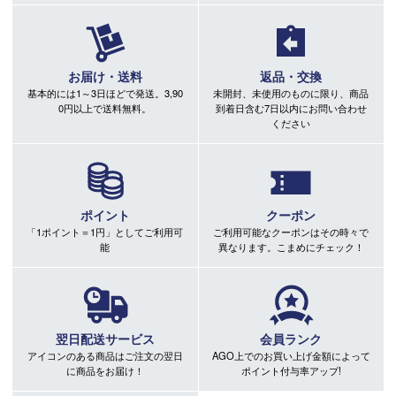
お届け・送料
返品・交換
基本的には1～3日ほどで発送。3,90
未開封、未使用のものに限り、商品
0円以上で送料無料。
到着日含む7日以内にお問い合わせ
ください
ポイント
クーポン
「1ポイント＝1円」としてご利用可
ご利用可能なクーポンはその時々で
能
異なります。こまめにチェック！
翌日配送サービス
会員ランク
アイコンのある商品はご注文の翌日
AGO上でのお買い上げ金額によって
に商品をお届け！
ポイント付与率アップ!