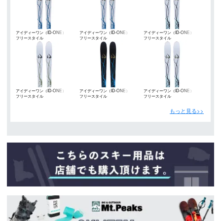
アイディーワン（ID-ONE）
アイディーワン（ID-ONE）
アイディーワン（ID-ONE）
フリースタイル
フリースタイル
フリースタイル
アイディーワン（ID-ONE）
アイディーワン（ID-ONE）
アイディーワン（ID-ONE）
フリースタイル
フリースタイル
フリースタイル
もっと見る>>