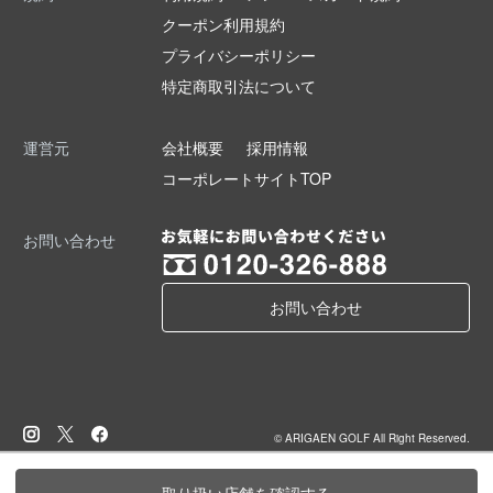
クーポン利用規約
プライバシーポリシー
特定商取引法について
運営元
会社概要
採用情報
コーポレートサイトTOP
お問い合わせ
お問い合わせ
© ARIGAEN GOLF All Right Reserved.
取り扱い店舗を確認する