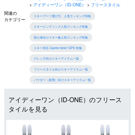
アイディーワン（ID-ONE）
フリースタイル
関連の
スキーブーツ選び方、人気ランキング特集
カテゴリー
スキービンディング人気ランキング特集
初心者向けスキー板人気ランキング特集
スキー対応 Garmin fenix7 GPS 特集
ゲレンデ向けスキーアイテム一覧
フリースタイル向けスキーアイテム一覧
パウダー（新雪）向けスキーアイテム一覧
アイディーワン（ID-ONE）のフリース
タイルを見る