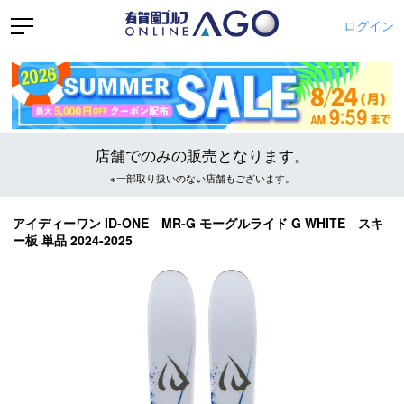
ログイン
店舗でのみの販売となります。
※一部取り扱いのない店舗もございます。
アイディーワン ID-ONE MR-G モーグルライド G WHITE スキ
ー板 単品 2024-2025