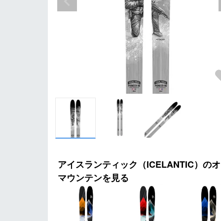
アイスランティック（ICELANTIC）の
マウンテンを見る