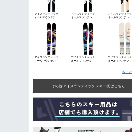
アイスランティック
アイスランティック
アイスランティック
オールマウンテン
オールマウンテン
オールマウンテン
（ICELANTIC）
（ICELANTIC）
（ICELANTIC）
アイスランティック
アイスランティック
アイスランティック
オールマウンテン
オールマウンテン
オールマウンテン
（ICELANTIC）
（ICELANTIC）
（ICELANTIC）
もっと
その他 アイスランティック スキー板 はこちら