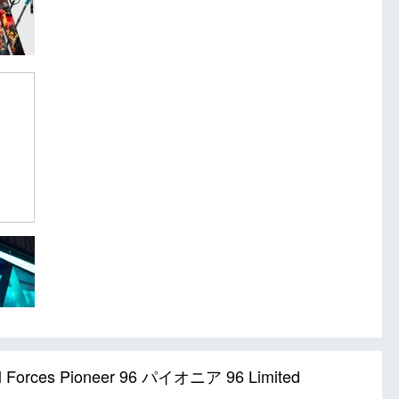
rces Pioneer 96 パイオニア 96 Limited