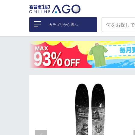
カテゴリから選ぶ