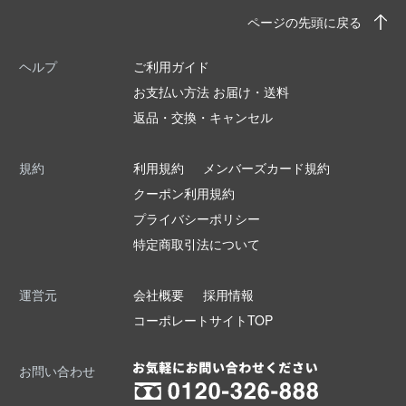
ページの先頭に戻る
ヘルプ
ご利用ガイド
お支払い方法 お届け・送料
返品・交換・キャンセル
規約
利用規約
メンバーズカード規約
クーポン利用規約
プライバシーポリシー
特定商取引法について
運営元
会社概要
採用情報
コーポレートサイトTOP
お問い合わせ