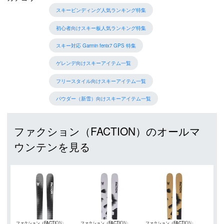
スキービンディング人気ランキング特集
初心者向けスキー板人気ランキング特集
スキー対応 Garmin fenix7 GPS 特集
ゲレンデ向けスキーアイテム一覧
フリースタイル向けスキーアイテム一覧
パウダー（新雪）向けスキーアイテム一覧
ファクション（FACTION）のオールマ
ウンテンを見る
ファクション（FACTION）
ファクション（FACTION）
ファクション（FACTION）