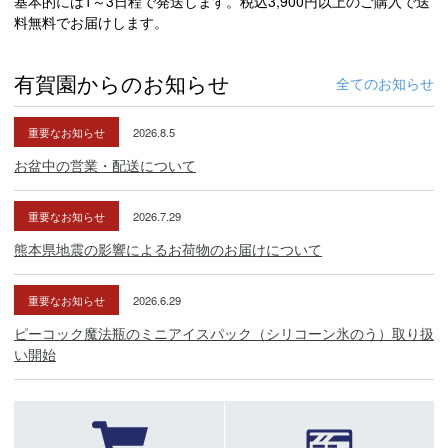
基本的には1～3日程で発送します。税込3,900円以上のご購入で送
料無料でお届けします。
有賀園からのお知らせ
全てのお知らせ
重要なお知らせ
2026.8.5
お盆中の営業・配送について
重要なお知らせ
2026.7.29
熊本県地震の影響によるお荷物のお届けについて
重要なお知らせ
2026.6.29
ピーコック魔法瓶のミニアイスパック（シリコーン氷のう）取り扱
い開始