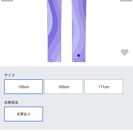
サイズ
155cm
163cm
171cm
在庫状況
在庫あり