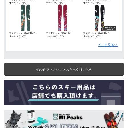
オールマウンテン
オールマウンテン
オールマウンテン
ファクション（FACTION）
ファクション（FACTION）
ファクション（FACTION）
オールマウンテン
オールマウンテン
オールマウンテン
もっと見る>>
その他 ファクション スキー板 はこちら