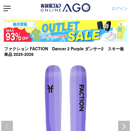
ログイン
ファクション FACTION Dancer 2 Purple ダンサー2 スキー板
単品 2025-2026