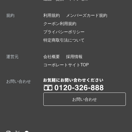
規約
利用規約
メンバーズカード規約
クーポン利用規約
プライバシーポリシー
特定商取引法について
運営元
会社概要
採用情報
コーポレートサイトTOP
お問い合わせ
お問い合わせ