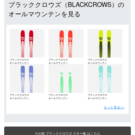
ブラッククロウズ（BLACKCROWS）の
オールマウンテンを見る
ブラッククロウズ
ブラッククロウズ
ブラッククロウズ
オールマウンテン
オールマウンテン
オールマウンテン
（BLACKCROWS）
（BLACKCROWS）
（BLACKCROWS）
ブラッククロウズ
ブラッククロウズ
ブラッククロウズ
オールマウンテン
オールマウンテン
オールマウンテン
（BLACKCROWS）
（BLACKCROWS）
（BLACKCROWS）
もっと見る>>
その他 ブラッククロウズ スキー板 はこちら