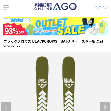
ログイン
ブラッククロウズ BLACKCROWS SATO サト スキー板 単品
2026-2027