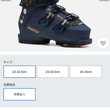
サイズ
22-22.5cm
23-23.5cm
24-24cm
在庫状況
在庫あり