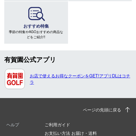
おすすめ特集
季節の特集やAGOおすすめの商品な
どをご紹介!!
有賀園公式アプリ
お店で使えるお得なクーポンをGET!アプリDLはコチ
ラ
ページの先頭に戻る
ヘルプ
ご利用ガイド
お支払い方法 お届け・送料