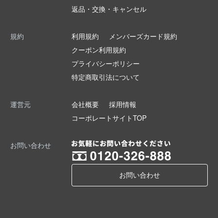
返品・交換・キャンセル
規約
利用規約
メンバーズカード規約
クーポン利用規約
プライバシーポリシー
特定商取引法について
運営元
会社概要
採用情報
コーポレートサイトTOP
お問い合わせ
お問い合わせ