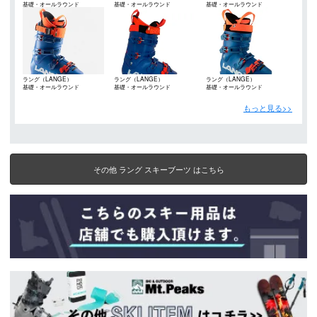
基礎・オールラウンド
基礎・オールラウンド
基礎・オールラウンド
ラング（LANGE）
ラング（LANGE）
ラング（LANGE）
基礎・オールラウンド
基礎・オールラウンド
基礎・オールラウンド
もっと見る>>
その他 ラング スキーブーツ はこちら