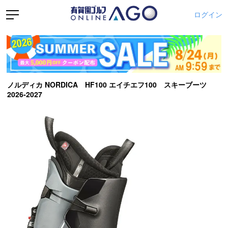
ログイン
ノルディカ NORDICA HF100 エイチエフ100 スキーブーツ
2026-2027