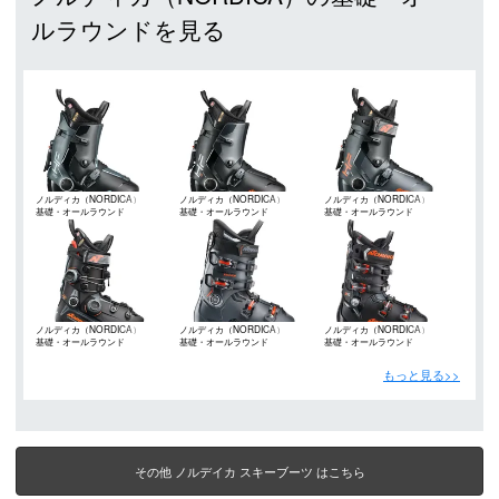
ルラウンドを見る
ノルディカ（NORDICA）
ノルディカ（NORDICA）
ノルディカ（NORDICA）
基礎・オールラウンド
基礎・オールラウンド
基礎・オールラウンド
ノルディカ（NORDICA）
ノルディカ（NORDICA）
ノルディカ（NORDICA）
基礎・オールラウンド
基礎・オールラウンド
基礎・オールラウンド
もっと見る>>
その他 ノルデイカ スキーブーツ はこちら