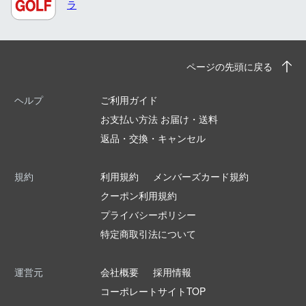
ラ
ページの先頭に戻る
ヘルプ
ご利用ガイド
お支払い方法 お届け・送料
返品・交換・キャンセル
規約
利用規約
メンバーズカード規約
クーポン利用規約
プライバシーポリシー
特定商取引法について
運営元
会社概要
採用情報
コーポレートサイトTOP