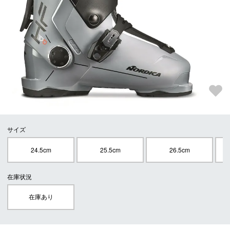
サイズ
24.5cm
25.5cm
26.5cm
在庫状況
在庫あり