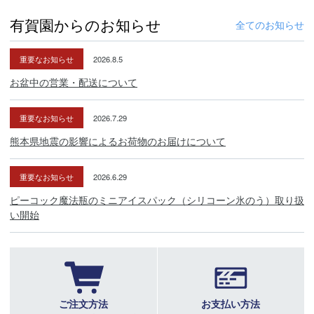
有賀園からのお知らせ
全てのお知らせ
重要なお知らせ
2026.8.5
お盆中の営業・配送について
重要なお知らせ
2026.7.29
熊本県地震の影響によるお荷物のお届けについて
重要なお知らせ
2026.6.29
ピーコック魔法瓶のミニアイスパック（シリコーン氷のう）取り扱
い開始
ご注文方法
お支払い方法