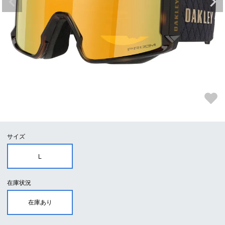
サイズ
L
在庫状況
在庫あり