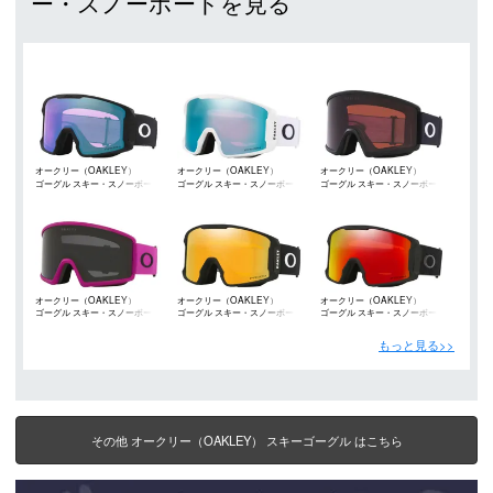
ー・スノーボードを見る
オークリー（OAKLEY）
オークリー（OAKLEY）
オークリー（OAKLEY）
ゴーグル スキー・スノーボード
ゴーグル スキー・スノーボード
ゴーグル スキー・スノーボード
オークリー（OAKLEY）
オークリー（OAKLEY）
オークリー（OAKLEY）
ゴーグル スキー・スノーボード
ゴーグル スキー・スノーボード
ゴーグル スキー・スノーボード
もっと見る>>
その他 オークリー（OAKLEY） スキーゴーグル はこちら