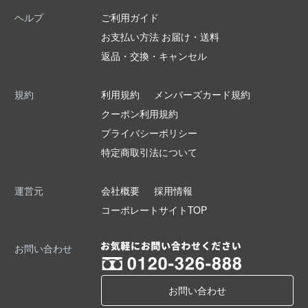
ヘルプ
ご利用ガイド
お支払い方法 お届け・送料
返品・交換・キャンセル
規約
利用規約
メンバーズカード規約
クーポン利用規約
プライバシーポリシー
特定商取引法について
運営元
会社概要
採用情報
コーポレートサイトTOP
お問い合わせ
お問い合わせ