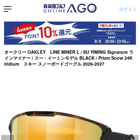
ログイン
オークリー OAKLEY LINE MINER L / SU YIMING Signature ラ
インマイナー / スー・イーミンモデル BLACK / Prizm Snow 24K
Iridium スキー スノーボードゴーグル 2026-2027