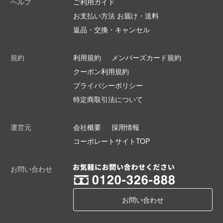
ヘルプ
ご利用ガイド
お支払い方法 お届け・送料
返品・交換・キャンセル
規約
利用規約
メンバーズカード規約
クーポン利用規約
プライバシーポリシー
特定商取引法について
運営元
会社概要
採用情報
コーポレートサイトTOP
お問い合わせ
お問い合わせ