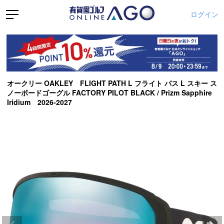
ログイン
オークリー OAKLEY FLIGHT PATH L フライト パス L スキー ス
ノーボードゴーグル FACTORY PILOT BLACK / Prizm Sapphire
Iridium 2026-2027