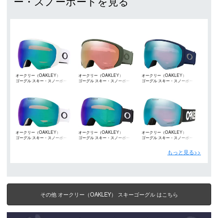
ー・スノーボードを見る
オークリー（OAKLEY）
オークリー（OAKLEY）
オークリー（OAKLEY）
ゴーグル スキー・スノーボード
ゴーグル スキー・スノーボード
ゴーグル スキー・スノーボード
オークリー（OAKLEY）
オークリー（OAKLEY）
オークリー（OAKLEY）
ゴーグル スキー・スノーボード
ゴーグル スキー・スノーボード
ゴーグル スキー・スノーボード
もっと見る>>
その他 オークリー（OAKLEY） スキーゴーグル はこちら