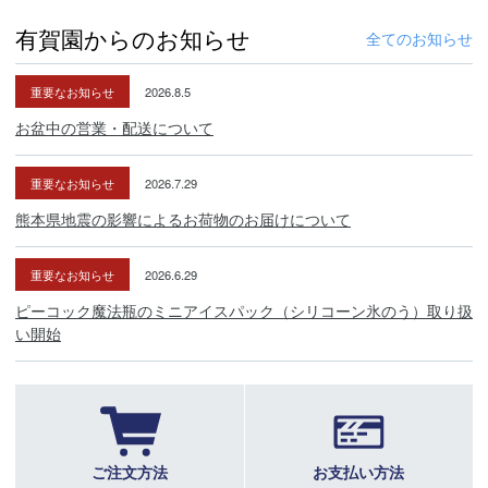
有賀園からのお知らせ
全てのお知らせ
重要なお知らせ
2026.8.5
お盆中の営業・配送について
重要なお知らせ
2026.7.29
熊本県地震の影響によるお荷物のお届けについて
重要なお知らせ
2026.6.29
ピーコック魔法瓶のミニアイスパック（シリコーン氷のう）取り扱
い開始
ご注文方法
お支払い方法