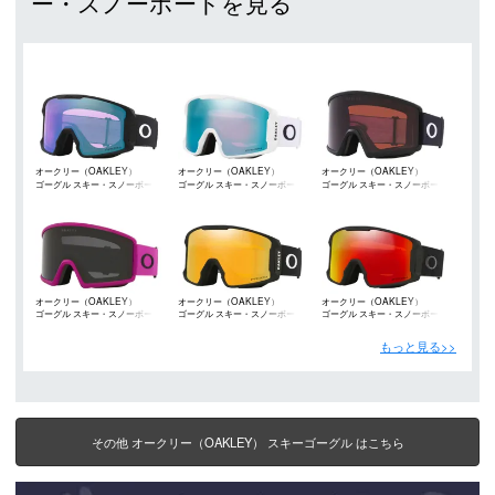
ー・スノーボードを見る
オークリー（OAKLEY）
オークリー（OAKLEY）
オークリー（OAKLEY）
ゴーグル スキー・スノーボード
ゴーグル スキー・スノーボード
ゴーグル スキー・スノーボード
オークリー（OAKLEY）
オークリー（OAKLEY）
オークリー（OAKLEY）
ゴーグル スキー・スノーボード
ゴーグル スキー・スノーボード
ゴーグル スキー・スノーボード
もっと見る>>
その他 オークリー（OAKLEY） スキーゴーグル はこちら