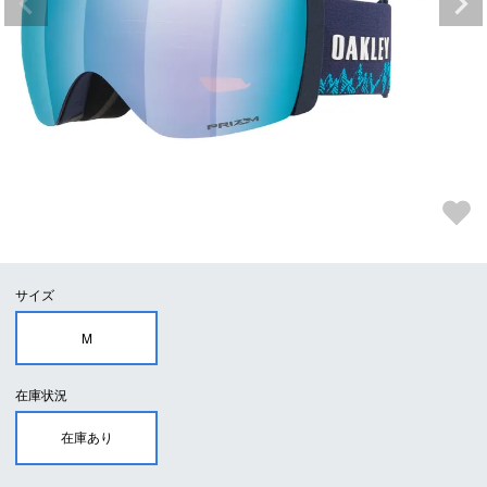
サイズ
M
在庫状況
在庫あり