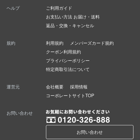
ヘルプ
ご利用ガイド
お支払い方法 お届け・送料
返品・交換・キャンセル
規約
利用規約
メンバーズカード規約
クーポン利用規約
プライバシーポリシー
特定商取引法について
運営元
会社概要
採用情報
コーポレートサイトTOP
お問い合わせ
お問い合わせ