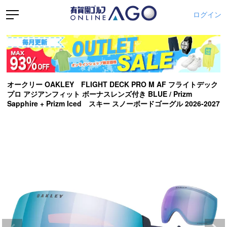
ログイン
オークリー OAKLEY FLIGHT DECK PRO M AF フライトデック
プロ アジアンフィット ボーナスレンズ付き BLUE / Prizm
Sapphire + Prizm Iced スキー スノーボードゴーグル 2026-2027