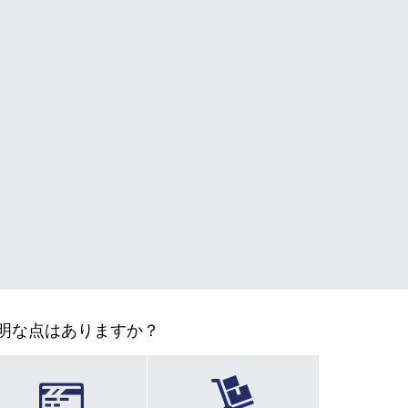
明な点はありますか？