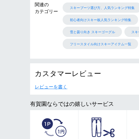
関連の
スキーブーツ選び方、人気ランキング特集
カテゴリー
初心者向けスキー板人気ランキング特集
雪と曇り向き スキーゴーグル
スキー
フリースタイル向けスキーアイテム一覧
カスタマーレビュー
レビューを書く
有賀園ならではの嬉しいサービス