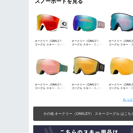
スノーボードを見る
オークリー（OAKLEY）
オークリー（OAKLEY）
オークリー（OAKL
ゴーグル スキー・スノーボ
ゴーグル スキー・スノーボ
ゴーグル スキー・
ード
ード
ード
オークリー（OAKLEY）
オークリー（OAKLEY）
オークリー（OAKL
ゴーグル スキー・スノーボ
ゴーグル スキー・スノーボ
ゴーグル スキー・
ード
ード
ード
もっと
その他 オークリー（OAKLEY） スキーゴーグル はこち