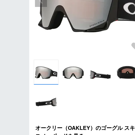
オークリー（OAKLEY）のゴーグル ス