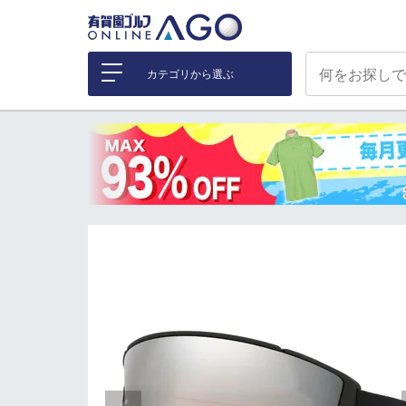
カテゴリから選ぶ