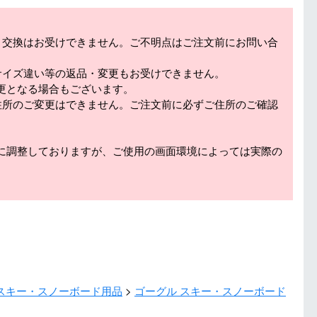
・交換はお受けできません。ご不明点はご注文前にお問い合
サイズ違い等の返品・変更もお受けできません。
更となる場合もございます。
住所のご変更はできません。ご注文前に必ずご住所のご確認
に調整しておりますが、ご使用の画面環境によっては実際の
スキー・スノーボード用品
ゴーグル スキー・スノーボード