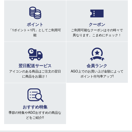
ポイント
クーポン
「1ポイント＝1円」としてご利用可
ご利用可能なクーポンはその時々で
能
異なります。こまめにチェック！
翌日配送サービス
会員ランク
アイコンのある商品はご注文の翌日
AGO上でのお買い上げ金額によって
に商品をお届け！
ポイント付与率アップ!
おすすめ特集
季節の特集やAGOおすすめの商品な
どをご紹介!!