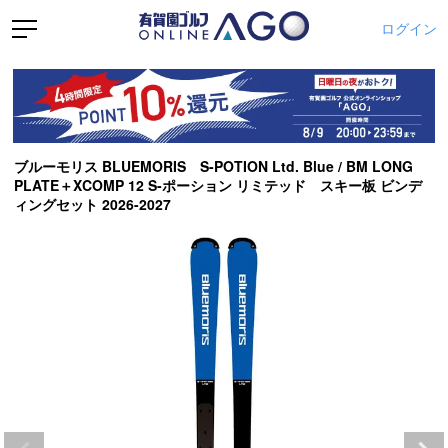
ログイン
ブルーモリス BLUEMORIS S-POTION Ltd. Blue / BM LONG
PLATE＋XCOMP 12 S-ポーション リミテッド スキー板 ビンデ
ィングセット 2026-2027