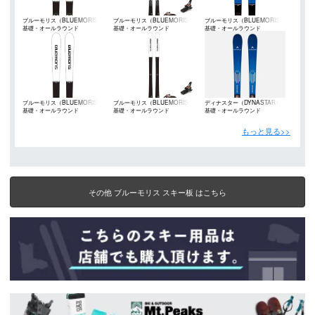
ブルーモリス（BLUEMORIS）
ブルーモリス（BLUEMORIS）
ブルーモリス（BLUEMORIS）
基礎・オールラウンド
基礎・オールラウンド
基礎・オールラウンド
ブルーモリス（BLUEMORIS）
ブルーモリス（BLUEMORIS）
ディナスター（DYNASTAR）
基礎・オールラウンド
基礎・オールラウンド
基礎・オールラウンド
もっと見る>>
その他 ブルーモリス スキー板 はこちら