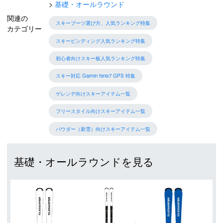
基礎・オールラウンド
関連の
スキーブーツ選び方、人気ランキング特集
カテゴリー
スキービンディング人気ランキング特集
初心者向けスキー板人気ランキング特集
スキー対応 Garmin fenix7 GPS 特集
ゲレンデ向けスキーアイテム一覧
フリースタイル向けスキーアイテム一覧
パウダー（新雪）向けスキーアイテム一覧
基礎・オールラウンドを見る