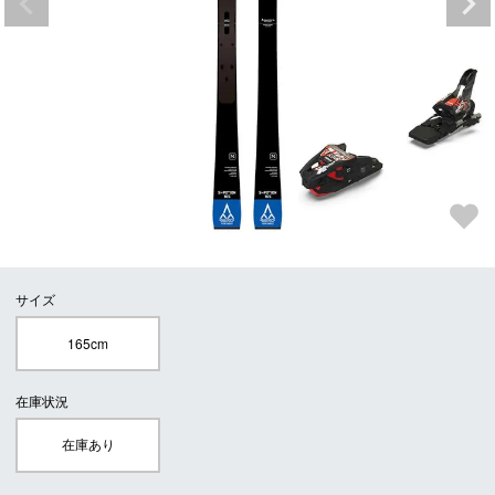
サイズ
165cm
在庫状況
在庫あり