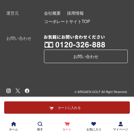
運営元
会社概要
採用情報
コーポレートサイトTOP
お問い合わせ
お問い合わせ
© ARIGAEN GOLF All Right Reserved.
カートに入れる
ホーム
探す
カート
お気に入り
マイページ