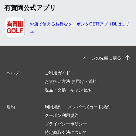
有賀園公式アプリ
お店で使えるお得なクーポンをGET!アプリDLはコチ
ラ
ページの先頭に戻る
ヘルプ
ご利用ガイド
お支払い方法 お届け・送料
返品・交換・キャンセル
規約
利用規約
メンバーズカード規約
クーポン利用規約
プライバシーポリシー
特定商取引法について