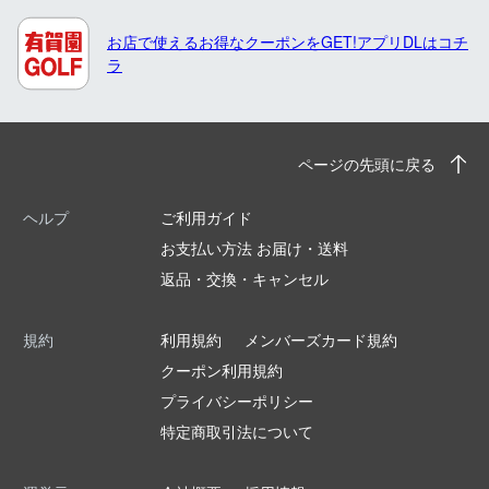
お店で使えるお得なクーポンをGET!アプリDLはコチ
ラ
ページの先頭に戻る
ヘルプ
ご利用ガイド
お支払い方法 お届け・送料
返品・交換・キャンセル
規約
利用規約
メンバーズカード規約
クーポン利用規約
プライバシーポリシー
特定商取引法について