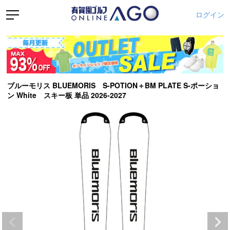
ログイン
ブルーモリス BLUEMORIS S-POTION＋BM PLATE S-ポーショ
ン White スキー板 単品 2026-2027