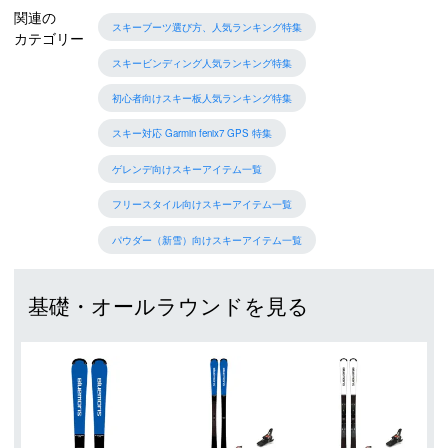
関連の
スキーブーツ選び方、人気ランキング特集
カテゴリー
スキービンディング人気ランキング特集
初心者向けスキー板人気ランキング特集
スキー対応 Garmin fenix7 GPS 特集
ゲレンデ向けスキーアイテム一覧
フリースタイル向けスキーアイテム一覧
パウダー（新雪）向けスキーアイテム一覧
基礎・オールラウンドを見る