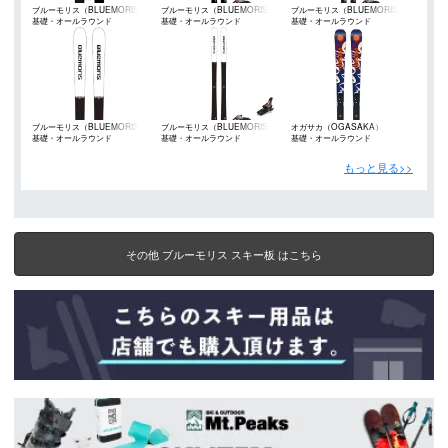
ブルーモリス（BLUEMORIS）
ブルーモリス（BLUEMORIS）
ブルーモリス（BLUEMORIS）
基礎・オールラウンド
基礎・オールラウンド
基礎・オールラウンド
ブルーモリス（BLUEMORIS）
ブルーモリス（BLUEMORIS）
オガサカ（OGASAKA）
基礎・オールラウンド
基礎・オールラウンド
基礎・オールラウンド
もっと見る>>
その他 ブルーモリス スキー板 はこちら