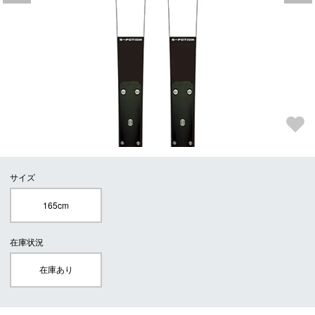
サイズ
165cm
在庫状況
在庫あり