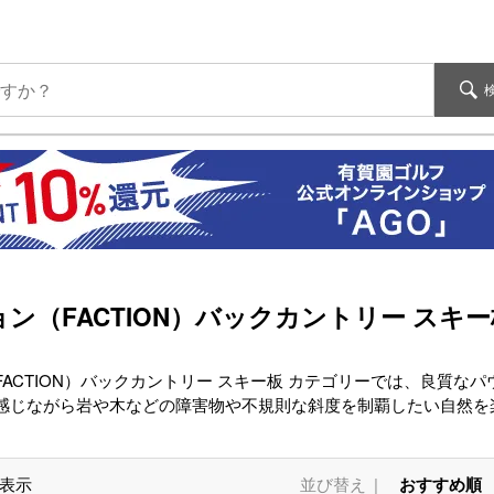
ン（FACTION）バックカントリー スキー
FACTION）バックカントリー スキー板 カテゴリーでは、良質
感じながら岩や木などの障害物や不規則な斜度を制覇したい自然を
表示
並び替え
おすすめ順