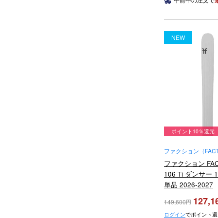
NEW
ポイント10％還元
ファクション（FACT
ファクション FACT
106 Ti ダンサー 
単品 2026-2027
127,1
149,600
ログイン
でポイント還