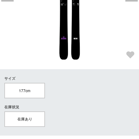
サイズ
177cm
在庫状況
在庫あり