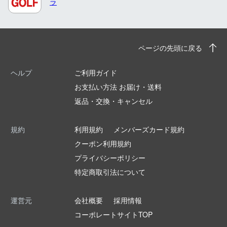
ラ
ページの先頭に戻る
ヘルプ
ご利用ガイド
お支払い方法 お届け・送料
返品・交換・キャンセル
規約
利用規約
メンバーズカード規約
クーポン利用規約
プライバシーポリシー
特定商取引法について
運営元
会社概要
採用情報
コーポレートサイトTOP