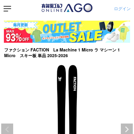
ログイン
ファクション FACTION La Machine 1 Micro ラ マシーン 1
Micro スキー板 単品 2025-2026