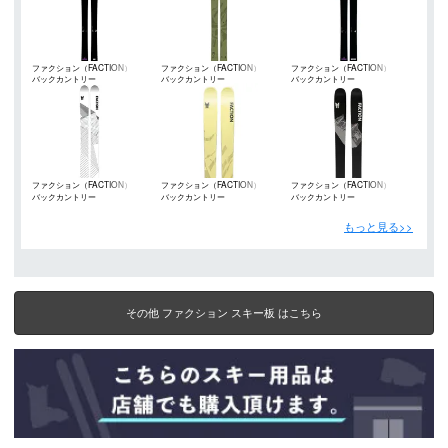
ファクション（FACTION）
ファクション（FACTION）
ファクション（FACTION）
バックカントリー
バックカントリー
バックカントリー
ファクション（FACTION）
ファクション（FACTION）
ファクション（FACTION）
バックカントリー
バックカントリー
バックカントリー
もっと見る>>
その他 ファクション スキー板 はこちら