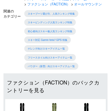
ファクション（FACTION）
オールマウンテン
関連の
スキーブーツ選び方、人気ランキング特集
カテゴリー
スキービンディング人気ランキング特集
初心者向けスキー板人気ランキング特集
スキー対応 Garmin fenix7 GPS 特集
ゲレンデ向けスキーアイテム一覧
フリースタイル向けスキーアイテム一覧
パウダー（新雪）向けスキーアイテム一覧
ファクション（FACTION）のバックカ
ントリーを見る