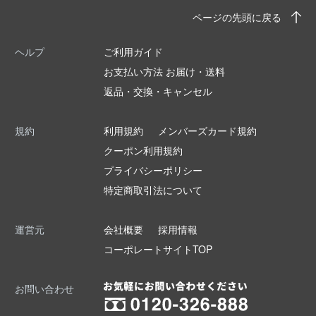
ページの先頭に戻る
ヘルプ
ご利用ガイド
お支払い方法 お届け・送料
返品・交換・キャンセル
規約
利用規約
メンバーズカード規約
クーポン利用規約
プライバシーポリシー
特定商取引法について
運営元
会社概要
採用情報
コーポレートサイトTOP
お問い合わせ