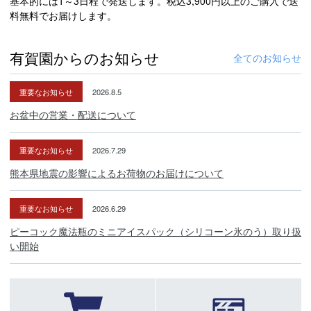
基本的には1～3日程で発送します。税込3,900円以上のご購入で送
料無料でお届けします。
有賀園からのお知らせ
全てのお知らせ
重要なお知らせ
2026.8.5
お盆中の営業・配送について
重要なお知らせ
2026.7.29
熊本県地震の影響によるお荷物のお届けについて
重要なお知らせ
2026.6.29
ピーコック魔法瓶のミニアイスパック（シリコーン氷のう）取り扱
い開始