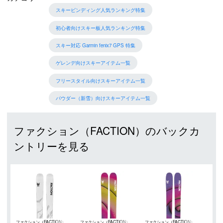
スキービンディング人気ランキング特集
初心者向けスキー板人気ランキング特集
スキー対応 Garmin fenix7 GPS 特集
ゲレンデ向けスキーアイテム一覧
フリースタイル向けスキーアイテム一覧
パウダー（新雪）向けスキーアイテム一覧
ファクション（FACTION）のバックカ
ントリーを見る
ファクション（FACTION）
ファクション（FACTION）
ファクション（FACTION）