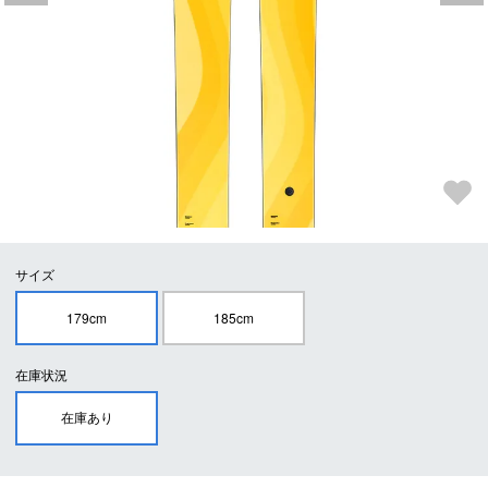
サイズ
179cm
185cm
在庫状況
在庫あり