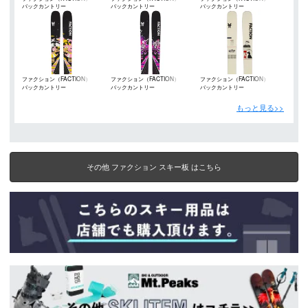
バックカントリー
バックカントリー
バックカントリー
ファクション（FACTION）
ファクション（FACTION）
ファクション（FACTION）
バックカントリー
バックカントリー
バックカントリー
もっと見る>>
その他 ファクション スキー板 はこちら