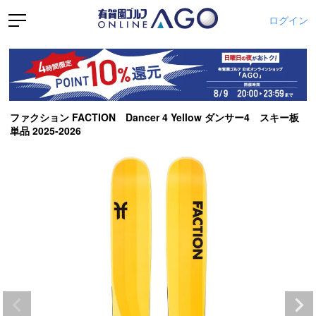
ログイン
ファクション FACTION Dancer 4 Yellow ダンサー4 スキー板
単品 2025-2026