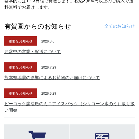
基本的には1～3日程で発送します。税込3,900円以上のご購入で送
料無料でお届けします。
有賀園からのお知らせ
全てのお知らせ
重要なお知らせ
2026.8.5
お盆中の営業・配送について
重要なお知らせ
2026.7.29
熊本県地震の影響によるお荷物のお届けについて
重要なお知らせ
2026.6.29
ピーコック魔法瓶のミニアイスパック（シリコーン氷のう）取り扱
い開始