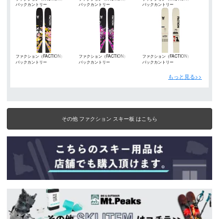
バックカントリー
バックカントリー
バックカントリー
ファクション（FACTION）
ファクション（FACTION）
ファクション（FACTION）
バックカントリー
バックカントリー
バックカントリー
もっと見る>>
その他 ファクション スキー板 はこちら