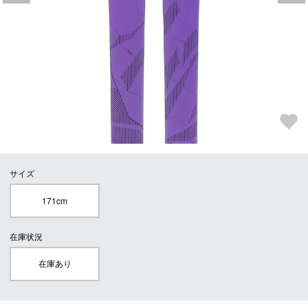
サイズ
171cm
在庫状況
在庫あり