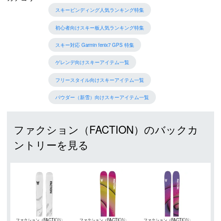
スキービンディング人気ランキング特集
初心者向けスキー板人気ランキング特集
スキー対応 Garmin fenix7 GPS 特集
ゲレンデ向けスキーアイテム一覧
フリースタイル向けスキーアイテム一覧
パウダー（新雪）向けスキーアイテム一覧
ファクション（FACTION）のバックカ
ントリーを見る
ファクション（FACTION）
ファクション（FACTION）
ファクション（FACTION）