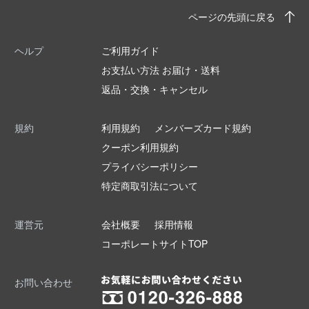
ページの先頭に戻る
ヘルプ
ご利用ガイド
お支払い方法 お届け・送料
返品・交換・キャンセル
規約
利用規約
メンバーズカード規約
クーポン利用規約
プライバシーポリシー
特定商取引法について
運営元
会社概要
採用情報
コーポレートサイトTOP
お問い合わせ