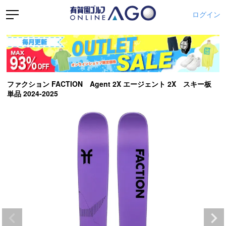
ログイン
ファクション FACTION Agent 2X エージェント 2X スキー板
単品 2024-2025