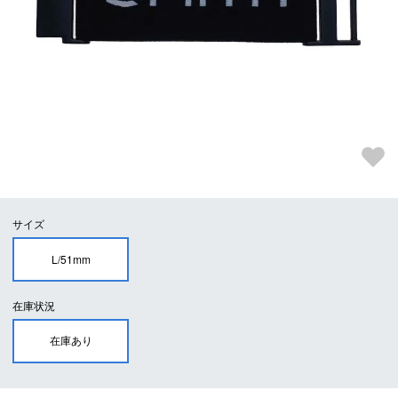
サイズ
L/51mm
在庫状況
在庫あり