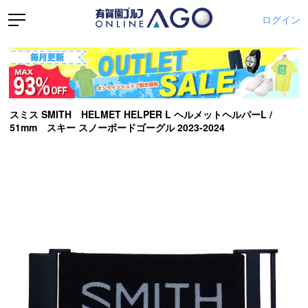
ログイン
スミス SMITH HELMET HELPER L ヘルメットヘルパーL /
51mm スキー スノーボードゴーグル 2023-2024