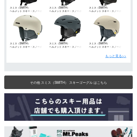
スミス（SMITH）
スミス（SMITH）
スミス（SMITH）
ヘルメット スキー・スノーボー
ヘルメット スキー・スノーボー
ヘルメット スキー・スノーボー
ド
ド
ド
スミス（SMITH）
スミス（SMITH）
スミス（SMITH）
ヘルメット スキー・スノーボー
ヘルメット スキー・スノーボー
ヘルメット スキー・スノーボー
ド
ド
ド
もっと見る>>
その他 スミス（SMITH） スキーゴーグル はこちら