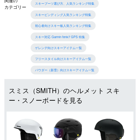
関連の
スキーブーツ選び方、人気ランキング特集
カテゴリー
スキービンディング人気ランキング特集
初心者向けスキー板人気ランキング特集
スキー対応 Garmin fenix7 GPS 特集
ゲレンデ向けスキーアイテム一覧
フリースタイル向けスキーアイテム一覧
パウダー（新雪）向けスキーアイテム一覧
スミス（SMITH）のヘルメット スキ
ー・スノーボードを見る