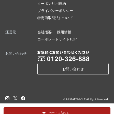
クーポン利用規約
プライバシーポリシー
特定商取引法について
運営元
会社概要
採用情報
コーポレートサイトTOP
お問い合わせ
お問い合わせ
© ARIGAEN GOLF All Right Reserved.
カートに入れる