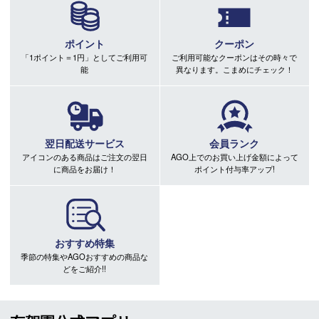
ポイント
クーポン
「1ポイント＝1円」としてご利用可
ご利用可能なクーポンはその時々で
能
異なります。こまめにチェック！
翌日配送サービス
会員ランク
アイコンのある商品はご注文の翌日
AGO上でのお買い上げ金額によって
に商品をお届け！
ポイント付与率アップ!
おすすめ特集
季節の特集やAGOおすすめの商品な
どをご紹介!!