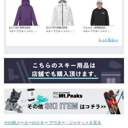
2117 OF SWEDEN
2117 OF SWEDEN
アルマダ（ARMADA）
スキー アウター ジャケット
スキー アウター ジャケット
スキー アウター ジャケット
もっと見る>>
その他メーカーのスキー アウター・ジャケットを見る