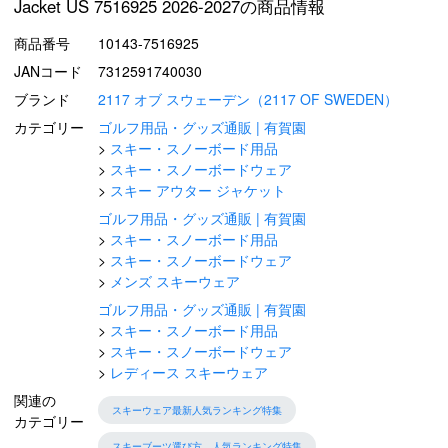
Jacket US 7516925 2026-2027の商品情報
商品番号
10143-7516925
JANコード
7312591740030
ブランド
2117 オブ スウェーデン（2117 OF SWEDEN）
カテゴリー
ゴルフ用品・グッズ通販 | 有賀園
スキー・スノーボード用品
スキー・スノーボードウェア
スキー アウター ジャケット
ゴルフ用品・グッズ通販 | 有賀園
スキー・スノーボード用品
スキー・スノーボードウェア
メンズ スキーウェア
ゴルフ用品・グッズ通販 | 有賀園
スキー・スノーボード用品
スキー・スノーボードウェア
レディース スキーウェア
関連の
スキーウェア最新人気ランキング特集
カテゴリー
スキーブーツ選び方、人気ランキング特集