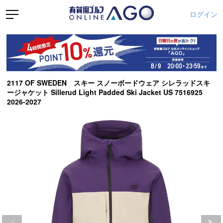
ログイン
2117 OF SWEDEN スキー スノーボードウェア シレラッドスキ
ージャケット Sillerud Light Padded Ski Jacket US 7516925
2026-2027