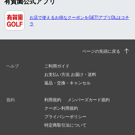
有賀園公式アプリ
お店で使えるお得なクーポンをGET!アプリDLはコチ
ラ
ページの先頭に戻る
ヘルプ
ご利用ガイド
お支払い方法 お届け・送料
返品・交換・キャンセル
規約
利用規約
メンバーズカード規約
クーポン利用規約
プライバシーポリシー
特定商取引法について