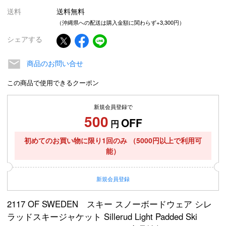
送料
送料無料
（沖縄県への配送は購入金額に関わらず+3,300円）
シェアする
商品のお問い合せ
この商品で使用できるクーポン
新規会員登録で
500
OFF
円
初めてのお買い物に限り1回のみ
（5000円以上で利用可
能）
新規
会員登録
2117 OF SWEDEN スキー スノーボードウェア シレ
ラッドスキージャケット Sillerud Light Padded Ski