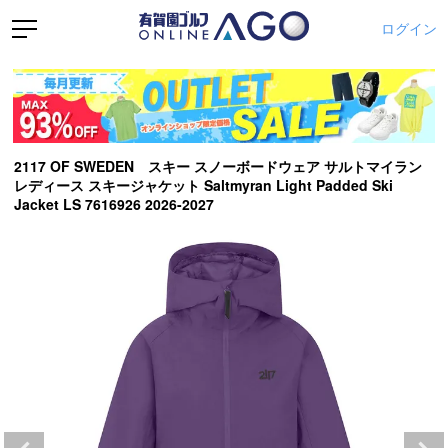
ログイン
2117 OF SWEDEN スキー スノーボードウェア サルトマイラン
レディース スキージャケット Saltmyran Light Padded Ski
Jacket LS 7616926 2026-2027