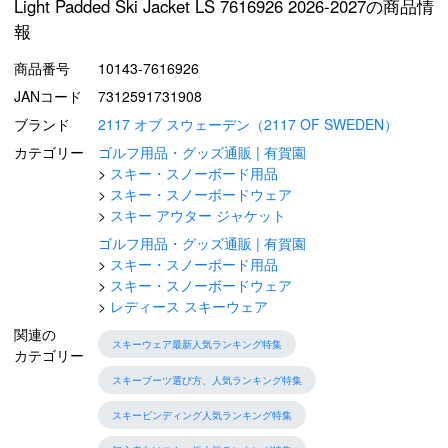
Light Padded Ski Jacket LS 7616926 2026-2027の商品情
報
商品番号
10143-7616926
JANコード
7312591731908
ブランド
2117 オブ スウェーデン（2117 OF SWEDEN）
カテゴリー
ゴルフ用品・グッズ通販 | 有賀園
スキー・スノーボード用品
スキー・スノーボードウェア
スキー アウター ジャケット
ゴルフ用品・グッズ通販 | 有賀園
スキー・スノーボード用品
スキー・スノーボードウェア
レディース スキーウェア
関連の
スキーウェア最新人気ランキング特集
カテゴリー
スキーブーツ選び方、人気ランキング特集
スキービンディング人気ランキング特集