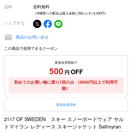
送料
送料無料
（沖縄県への配送は購入金額に関わらず+3,300円）
シェアする
商品のお問い合せ
この商品で使用できるクーポン
新規会員登録で
500
OFF
円
初めてのお買い物に限り1回のみ
（5000円以上で利用可
能）
新規
会員登録
2117 OF SWEDEN スキー スノーボードウェア サル
トマイラン レディース スキージャケット Saltmyran