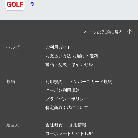
ラ
ページの先頭に戻る
ヘルプ
ご利用ガイド
お支払い方法 お届け・送料
返品・交換・キャンセル
規約
利用規約
メンバーズカード規約
クーポン利用規約
プライバシーポリシー
特定商取引法について
運営元
会社概要
採用情報
コーポレートサイトTOP