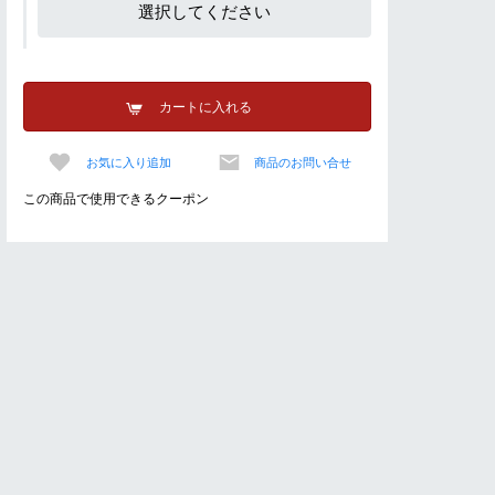
選択してください
カートに入れる
お気に入り追加
商品のお問い合せ
この商品で使用できるクーポン