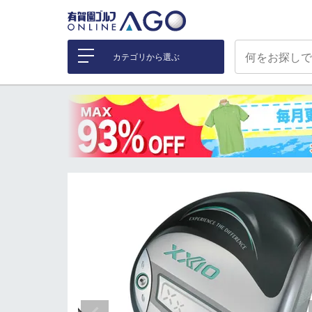
カテゴリから選ぶ