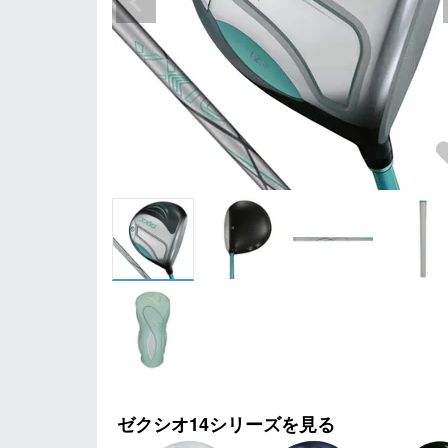
ゼクシオ14シリーズを見る