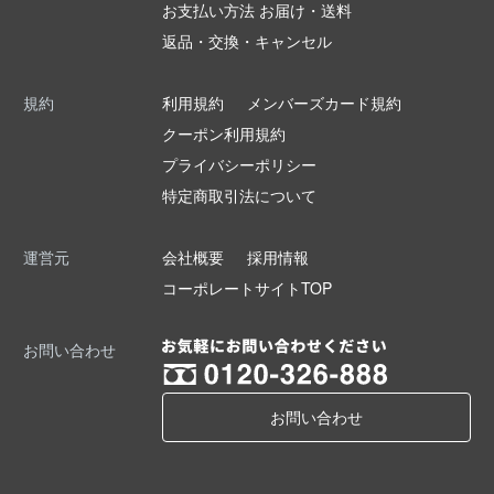
お支払い方法 お届け・送料
返品・交換・キャンセル
規約
利用規約
メンバーズカード規約
クーポン利用規約
プライバシーポリシー
特定商取引法について
運営元
会社概要
採用情報
コーポレートサイトTOP
お問い合わせ
お問い合わせ