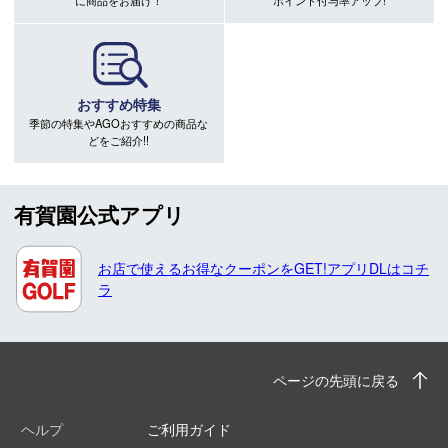
おすすめ特集
季節の特集やAGOおすすめの商品な
どをご紹介!!
有賀園公式アプリ
お店で使えるお得なクーポンをGET!アプリDLはコチ
ラ
ページの先頭に戻る
ヘルプ
ご利用ガイド