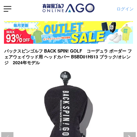
ログイン
バックスピンゴルフ BACK SPIN! GOLF コーデュラ ボーダー フ
ェアウェイウッド用 ヘッドカバー BSBD01H513 ブラック/オレン
ジ 2024年モデル