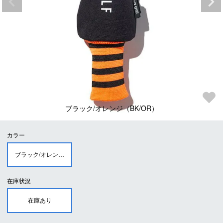
ブラック/オレンジ（BK/OR）
カラー
ブラック/オレンジ（BK/OR）
在庫状況
在庫あり